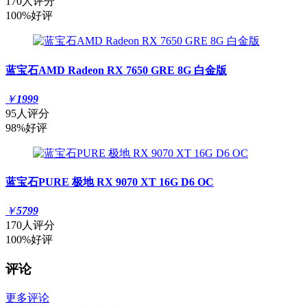
170人评分
100%好评
蓝宝石AMD Radeon RX 7650 GRE 8G 白金版
￥
1999
95人评分
98%好评
蓝宝石PURE 极地 RX 9070 XT 16G D6 OC
￥
5799
170人评分
100%好评
评论
更多评论