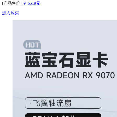
[产品售价]
￥ 6519元
进入购买