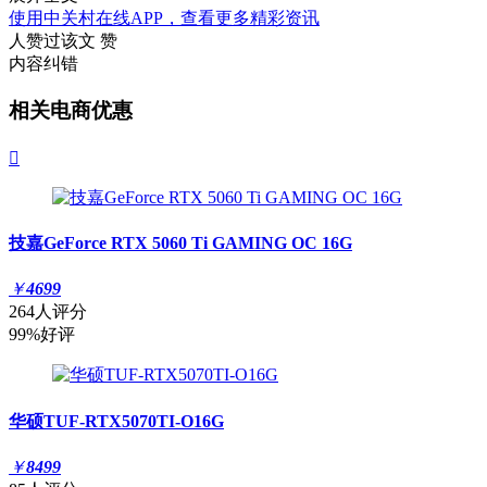
使用中关村在线APP，查看更多精彩资讯
人赞过该文
赞
内容纠错
相关电商优惠

技嘉GeForce RTX 5060 Ti GAMING OC 16G
￥
4699
264人评分
99%好评
华硕TUF-RTX5070TI-O16G
￥
8499