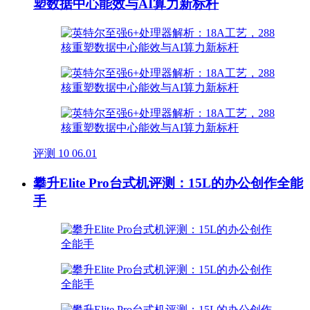
塑数据中心能效与AI算力新标杆
评测
10
06.01
攀升Elite Pro台式机评测：15L的办公创作全能
手