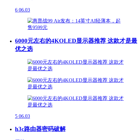
6
06.03
6000元左右的4KOLED显示器推荐 这款才是最
优之选
5
06.03
h3c路由器密码破解