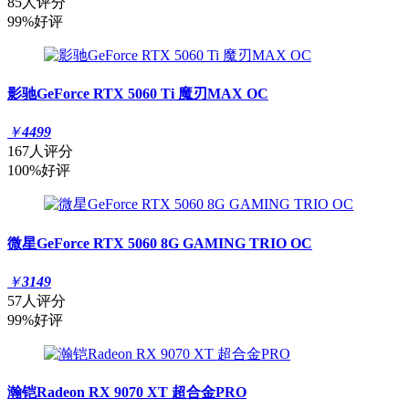
85人评分
99%好评
影驰GeForce RTX 5060 Ti 魔刃MAX OC
￥
4499
167人评分
100%好评
微星GeForce RTX 5060 8G GAMING TRIO OC
￥
3149
57人评分
99%好评
瀚铠Radeon RX 9070 XT 超合金PRO