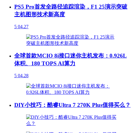
PS5 Pro首发全路径追踪渲染，F1 25演示突破
主机图形技术新高度
5
04.27
全球首款MCIO 8i接口迷你主机发布：0.926L
体积、180 TOPS AI算力
5
04.28
DIY小技巧：酷睿Ultra 7 270K Plus值得买么？