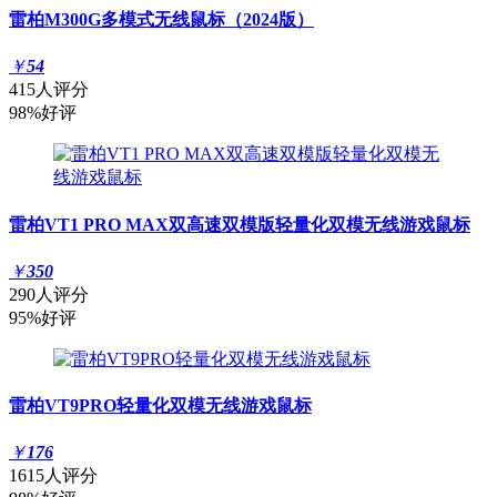
雷柏M300G多模式无线鼠标（2024版）
￥
54
415人评分
98%好评
雷柏VT1 PRO MAX双高速双模版轻量化双模无线游戏鼠标
￥
350
290人评分
95%好评
雷柏VT9PRO轻量化双模无线游戏鼠标
￥
176
1615人评分