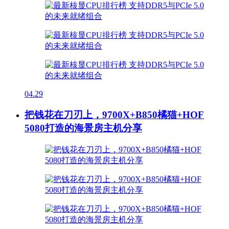
04.29
把钱花在刀刃上，9700X+B850橘猫+HOF
5080打造的海景房主机分享