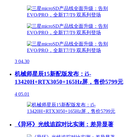
3
04.30
机械师星辰15新配版发布：i5-
13420H+RTX3050+165Hz屏，售价5799元
4
05.01
《异环》光线追踪对比实测：差异显著