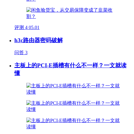
评测
4
05.01
h3c路由器密码破解
问答
3
主板上的PCI-E插槽有什么不一样？一文就读
懂