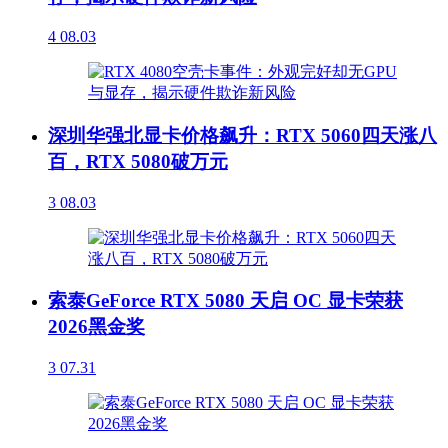
4
08.03
深圳华强北显卡价格飙升：RTX 5060四天涨八
百，RTX 5080破万元
3
08.03
索泰GeForce RTX 5080 天启 OC 显卡荣获
2026黑金奖
3
07.31