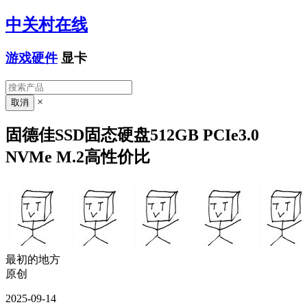
中关村在线
游戏硬件
显卡
×
固德佳SSD固态硬盘512GB PCIe3.0
NVMe M.2高性价比
最初的地方
原创
2025-09-14