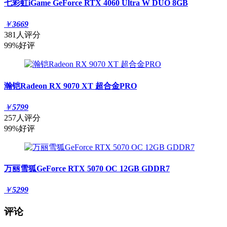
七彩虹iGame GeForce RTX 4060 Ultra W DUO 8GB
￥
3669
381人评分
99%好评
瀚铠Radeon RX 9070 XT 超合金PRO
￥
5799
257人评分
99%好评
万丽雪狐GeForce RTX 5070 OC 12GB GDDR7
￥
5299
评论