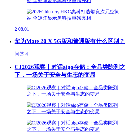
2
08.01
华为Mate 20 X 5G版和普通版有什么区别？
问答
4
CJ2026观察｜对话aigo存储：全品类陈列之
下，一场关于安全与生态的变局