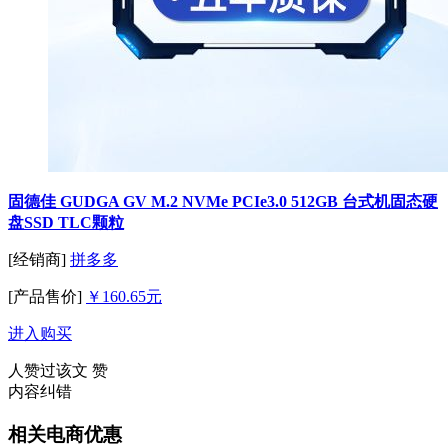
固德佳 GUDGA GV M.2 NVMe PCIe3.0 512GB 台式机固态硬
盘SSD TLC颗粒
[经销商]
拼多多
[产品售价]
￥160.65元
进入购买
人赞过该文
赞
内容纠错
相关电商优惠