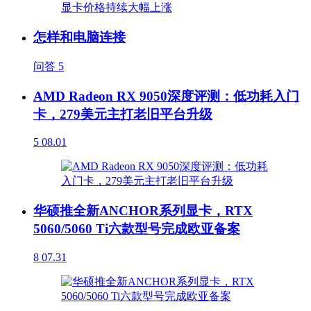
怎样和电脑连接
问答
5
AMD Radeon RX 9050深度评测：低功耗入门
卡，279美元主打老旧平台升级
5
08.01
华硕推全新ANCHOR系列显卡，RTX
5060/5060 Ti六款型号完成欧亚备案
8
07.31