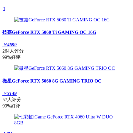

技嘉GeForce RTX 5060 Ti GAMING OC 16G
￥
4699
264人评分
99%好评
微星GeForce RTX 5060 8G GAMING TRIO OC
￥
3149
57人评分
99%好评