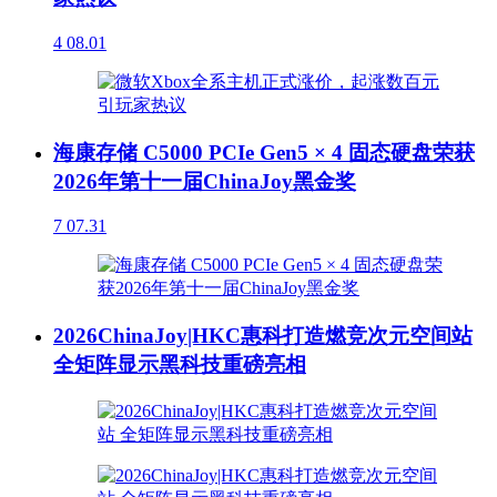
4
08.01
海康存储 C5000 PCIe Gen5 × 4 固态硬盘荣获
2026年第十一届ChinaJoy黑金奖
7
07.31
2026ChinaJoy|HKC惠科打造燃竞次元空间站
全矩阵显示黑科技重磅亮相