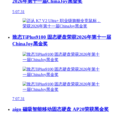
2026年第十一届ChinaJoy黑金奖
5
07.31
致态TiPlus9100 固态硬盘荣获2026年第十一届
ChinaJoy黑金奖
7
07.31
aigo 磁吸智能移动固态硬盘 AP20荣获黑金奖