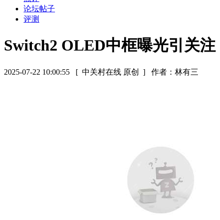
论坛帖子
评测
Switch2 OLED中框曝光引关注
2025-07-22 10:00:55
[ 中关村在线 原创 ]
作者：林有三