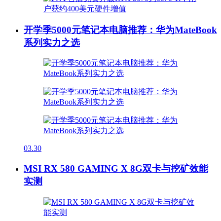
开学季5000元笔记本电脑推荐：华为MateBook
系列实力之选
03.30
MSI RX 580 GAMING X 8G双卡与挖矿效能
实测