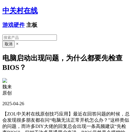
中关村在线
游戏硬件
主板
×
电脑启动出现问题，为什么都要先检查
BIOS？
魏来
原创
2025-04-26
【ZOL中关村在线原创技巧应用】最近在回答问题的时候，总
会发现很多朋友都在问“电脑无法正常开机怎么办？”这样类似
的问题，而许多DIY大佬的回复总会出现一条高频建议“先检