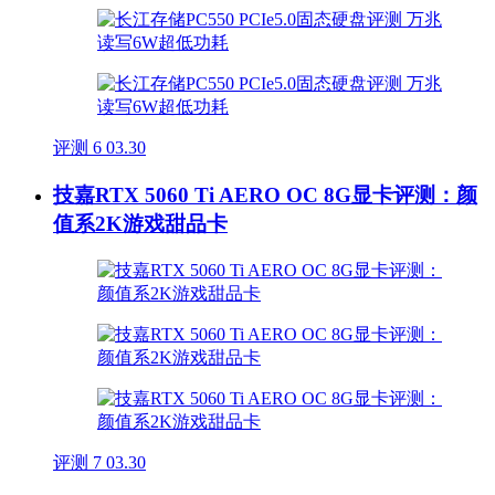
评测
6
03.30
技嘉RTX 5060 Ti AERO OC 8G显卡评测：颜
值系2K游戏甜品卡
评测
7
03.30