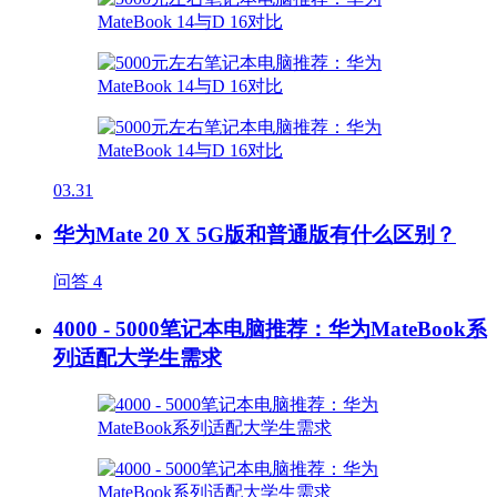
03.31
华为Mate 20 X 5G版和普通版有什么区别？
问答
4
4000 - 5000笔记本电脑推荐：华为MateBook系
列适配大学生需求