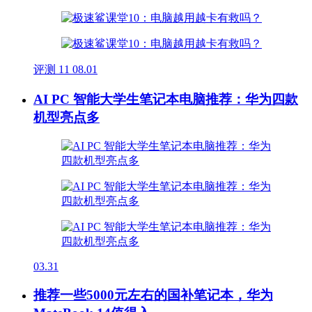
评测
11
08.01
AI PC 智能大学生笔记本电脑推荐：华为四款
机型亮点多
03.31
推荐一些5000元左右的国补笔记本，华为