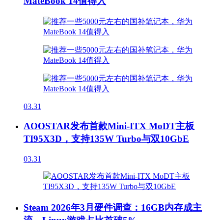
MateBook 14值得入
03.31
AOOSTAR发布首款Mini-ITX MoDT主板
TI95X3D，支持135W Turbo与双10GbE
03.31
Steam 2026年3月硬件调查：16GB内存成主