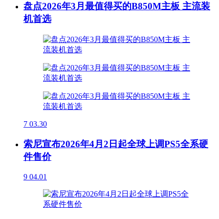
盘点2026年3月最值得买的B850M主板 主流装
机首选
7
03.30
索尼宣布2026年4月2日起全球上调PS5全系硬
件售价
9
04.01