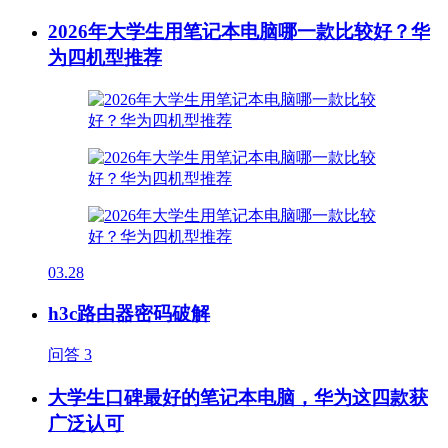
2026年大学生用笔记本电脑哪一款比较好？华
为四机型推荐
03.28
h3c路由器密码破解
问答
3
大学生口碑最好的笔记本电脑，华为这四款获
广泛认可