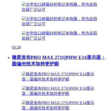
03.28
微星发布PRO MAX 271QPHW E14显示器：
圆偏光技术加持更护眼