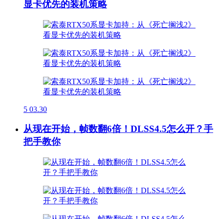
显卡优先的装机策略
5
03.30
从现在开始，帧数翻6倍！DLSS4.5怎么开？手
把手教你