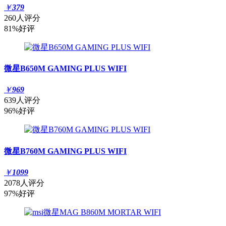
￥
379
260人评分
81%好评
微星B650M GAMING PLUS WIFI
￥
969
639人评分
96%好评
微星B760M GAMING PLUS WIFI
￥
1099
2078人评分
97%好评