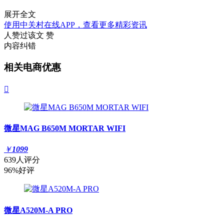
展开全文
使用中关村在线APP，查看更多精彩资讯
人赞过该文
赞
内容纠错
相关电商优惠

微星MAG B650M MORTAR WIFI
￥
1099
639人评分
96%好评
微星A520M-A PRO