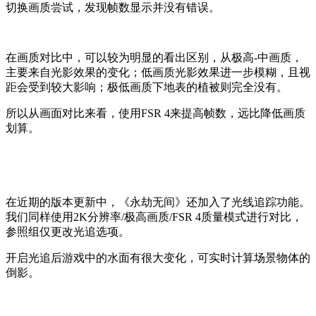
切换画质尝试，发现帧数显示并没有错误。
在画质对比中，可以较为明显的看出区别，从极高-中画质，
主要来自光影效果的变化；低画质光影效果进一步模糊，且视
距会受到较大影响；极低画质下地表的植被则完全没有。
所以从画面对比来看，使用FSR 4来提高帧数，远比降低画质
划算。
在近期的版本更新中，《永劫无间》还加入了光线追踪功能。
我们同样使用2K分辨率/极高画质/FSR 4质量模式进行对比，
参照组仅更改光追选项。
开启光追后游戏中的水面有很大变化，可实时计算场景物体的
倒影。