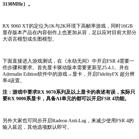
3130MHz）。
RX 9060 XT
的定位为1K与2K环境下高帧率游戏，同时16GB
显存版本产品在内容创作上也更加从容，足以应对目前大部分
大语言模型或生图模型。
下面直接进入游戏测试，在《永劫无间》中开启FSR 4需要一
些步骤和要求。首先显卡驱动版本需要更新至25.4.1。并在
Adrenalin Edition软件中的游戏→显卡，开启FidelityFX 超分辨
率4设置。
注：游戏中要求RX 9070系列及以上显卡的表述有误，实际只
要RX 9000系显卡，具备AI单元的都可以开启FSR 4功能。
另外大家也可同步开启Radeon Anti-Lag，来减少使用FSR 4的
输入延迟，其他选项默认即可。