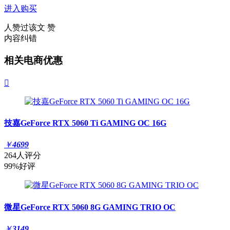
进入购买
人赞过该文
赞
内容纠错
相关电商优惠

技嘉GeForce RTX 5060 Ti GAMING OC 16G
￥
4699
264人评分
99%好评
微星GeForce RTX 5060 8G GAMING TRIO OC
￥
3149