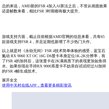
总的来说，AMD新的FSR 4加入AI算法之后，不管从画面效果
还是帧数来看，相比FSR 3时期都有极大提升。
游戏支持方面，截止目前根据AMD官网的信息来看，共有65
款游戏支持FSR 4，并且近期也新增了不少热门大作。
以上就是对《永劫无间》FSR 4技术简单体验的感受，蓝宝石
氮动 RX 9060 XT OC 16G D6显卡本身定位1K-2K分辨率，有
了FSR 4的加持后，这张显卡在2K满画质下的表现更加如鱼得
水。如果你现在手持RX 9000系显卡不妨亲自试试经过AI加持
的FSR 4帧生成技术。
展开全文
使用中关村在线APP，查看更多精彩资讯