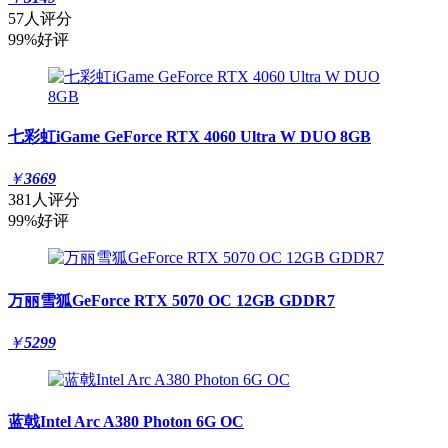
57人评分
99%好评
七彩虹iGame GeForce RTX 4060 Ultra W DUO 8GB
￥
3669
381人评分
99%好评
万丽雪狐GeForce RTX 5070 OC 12GB GDDR7
￥
5299
蓝戟Intel Arc A380 Photon 6G OC