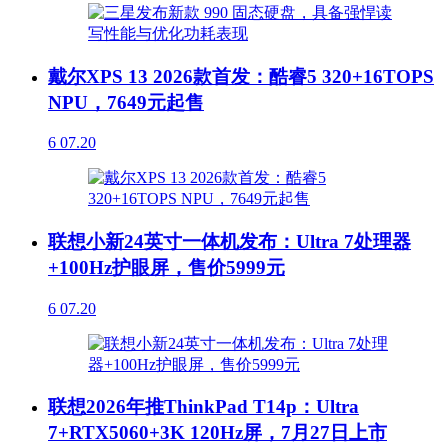
戴尔XPS 13 2026款首发：酷睿5 320+16TOPS
NPU，7649元起售
6
07.20
联想小新24英寸一体机发布：Ultra 7处理器
+100Hz护眼屏，售价5999元
6
07.20
联想2026年推ThinkPad T14p：Ultra
7+RTX5060+3K 120Hz屏，7月27日上市