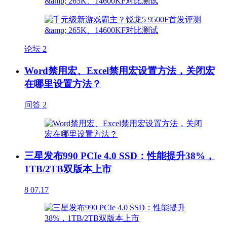
论坛
2
Word禁用宏、Excel禁用宏设置方法，关闭宏
在哪里设置方法？
问答
2
三星发布990 PCIe 4.0 SSD：性能提升38%，
1TB/2TB双版本上市
8
07.17