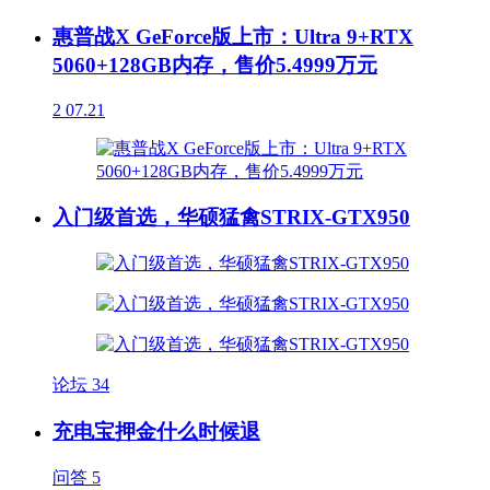
惠普战X GeForce版上市：Ultra 9+RTX
5060+128GB内存，售价5.4999万元
2
07.21
入门级首选，华硕猛禽STRIX-GTX950
论坛
34
充电宝押金什么时候退
问答
5