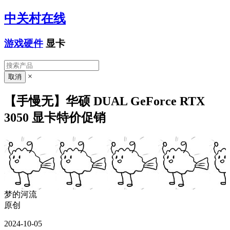
中关村在线
游戏硬件
显卡
×
【手慢无】华硕 DUAL GeForce RTX
3050 显卡特价促销
梦的河流
原创
2024-10-05