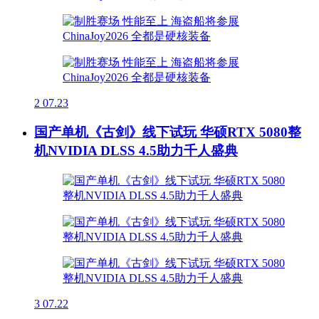
2
07.23
国产单机《古剑》线下试玩 华硕RTX 5080整
机NVIDIA DLSS 4.5助力千人盛典
3
07.22