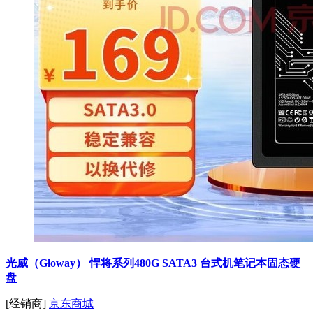
光威（Gloway） 悍将系列480G SATA3 台式机笔记本固态硬
盘
[经销商]
京东商城