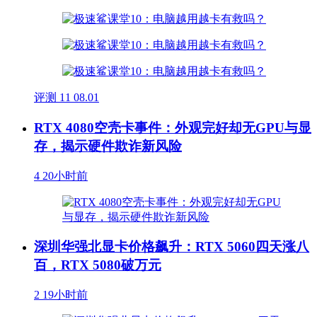
评测
11
08.01
RTX 4080空壳卡事件：外观完好却无GPU与显
存，揭示硬件欺诈新风险
4
20小时前
深圳华强北显卡价格飙升：RTX 5060四天涨八
百，RTX 5080破万元
2
19小时前