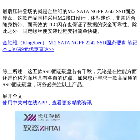
最后压轴登场的就是金胜维的M.2 SATA NGFF 2242 SSD固态
硬盘。这款产品同样采用M.2接口设计，体型迷你，非常适合
随身携带。而高效的TLC闪存也保证了数据的安全可靠性。除
此之外，固定螺丝使安装过程变得简单快捷。
金胜维（KingSpec） M.2 SATA NGFF 2242 SSD固态硬盘 笔记
本...
￥699元
优惠直达>>
综上所述，这五款SSD固态硬盘各有千秋，无论是在性能方面
还是价格方面均具有各自的优点。如果您正寻求一款高品质的
SSD固态硬盘，请务必关注以上产品。
展开全文
使用中关村在线APP，查看更多精彩资讯