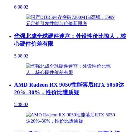
6
08.02
华强北成全球硬件迷宫：外设性价比惊人，核
心硬件价差有限
5
08.02
AMD Radeon RX 9050性能落后RTX 5050达
20%–30%，性价比遭质疑
5
08.02