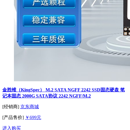
金胜维（KingSpec） M.2 SATA NGFF 2242 SSD固态硬盘 笔
记本固态 2000G SATA协议 2242 NGFF/M.2
[经销商]
京东商城
[产品售价]
￥699元
进入购买