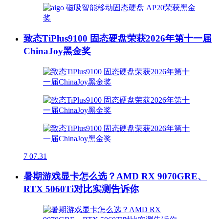
致态TiPlus9100 固态硬盘荣获2026年第十一届
ChinaJoy黑金奖
7
07.31
暑期游戏显卡怎么选？AMD RX 9070GRE、
RTX 5060Ti对比实测告诉你