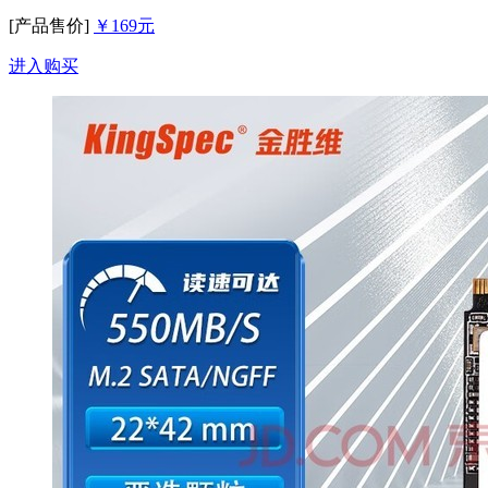
[产品售价]
￥169元
进入购买