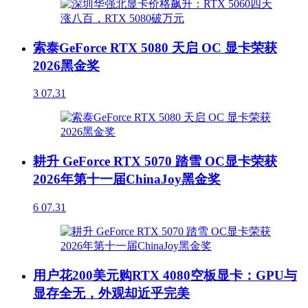
索泰GeForce RTX 5080 天启 OC 显卡荣获
2026黑金奖
3
07.31
耕升 GeForce RTX 5070 踏雪 OC显卡荣获
2026年第十一届ChinaJoy黑金奖
6
07.31
用户花200美元购RTX 4080空板显卡：GPU与
显存全无，外观却近乎完美