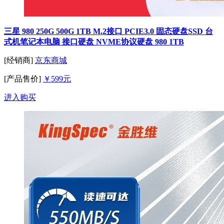
三星 980 250G 500G 1TB M.2接口 PCIE3.0 固态硬盘SSD 台
式机笔记本电脑 接口硬盘 NVME协议硬盘 980 1TB
[经销商]
京东商城
[产品售价]
￥599元
进入购买