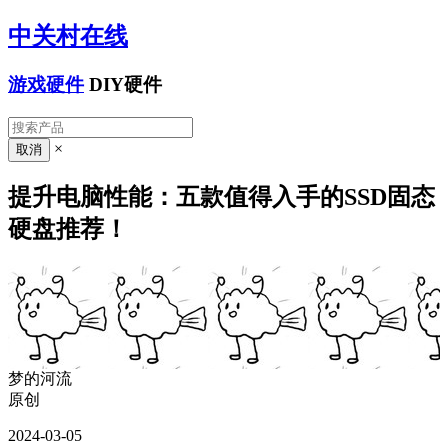
中关村在线
游戏硬件
DIY硬件
×
提升电脑性能：五款值得入手的SSD固态
硬盘推荐！
梦的河流
原创
2024-03-05