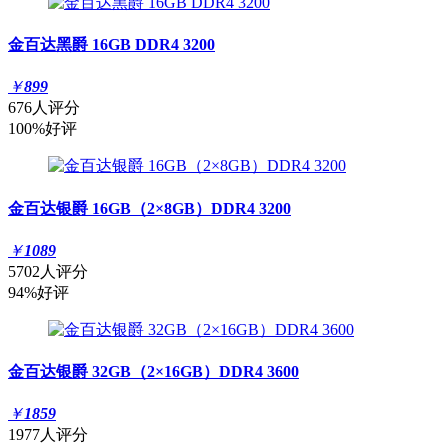
金百达黑爵 16GB DDR4 3200
￥
899
676人评分
100%好评
金百达银爵 16GB（2×8GB）DDR4 3200
￥
1089
5702人评分
94%好评
金百达银爵 32GB（2×16GB）DDR4 3600
￥
1859
1977人评分