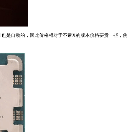
，而且也是自动的，因此价格相对于不带X的版本价格要贵一些，例