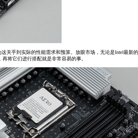
关乎到实际的性能需求和预算。放眼市场，无论是Intel最新的1
，再将它们进行搭配就是非常容易的事。