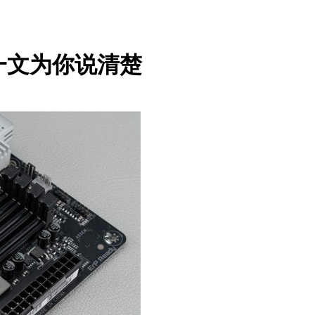
一文为你说清楚