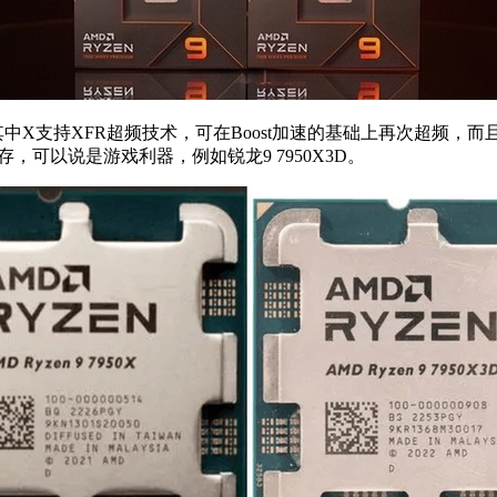
，其中X支持XFR超频技术，可在Boost加速的基础上再次超频
级缓存，可以说是游戏利器，例如锐龙9 7950X3D。