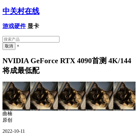
中关村在线
游戏硬件
显卡
×
NVIDIA GeForce RTX 4090首测 4K/144
将成最低配
曲楠
原创
2022-10-11