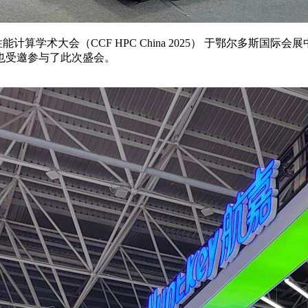
高性能计算学术大会（CCF HPC China 2025） 于鄂尔多
也受邀参与了此次盛会。