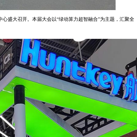
斯国际会展中心盛大召开。本届大会以“绿动算力超智融合”为主题，汇聚全