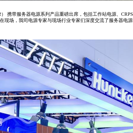
2） 携带服务器电源系列产品重磅出席，包括工作站电源、CRP
袖，在现场，我司电源专家与现场行业专家们深度交流了服务器电