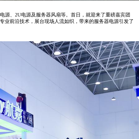
S电源、2U电源及服务器风扇等。首日，就迎来了重磅嘉宾团
源专业前沿技术，展台现场人流如织，带来的服务器电源引发了