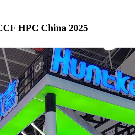
HPC China 2025