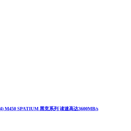
4) M450 SPATIUM 黑竞系列 读速高达3600MB/s