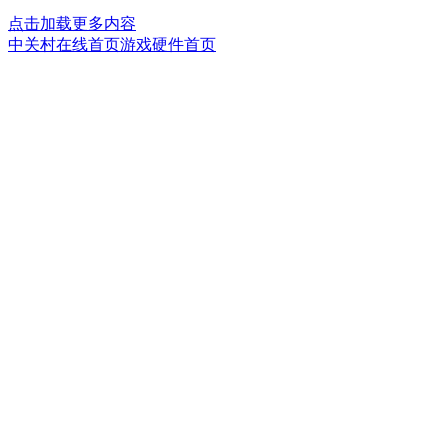
点击加载更多内容
中关村在线首页
游戏硬件首页