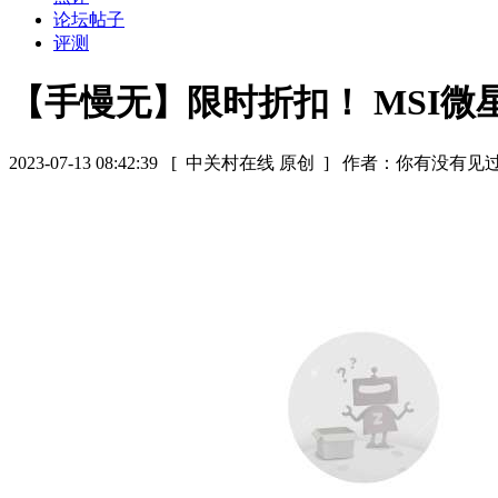
论坛帖子
评测
【手慢无】限时折扣！ MSI微星
2023-07-13 08:42:39
[ 中关村在线 原创 ]
作者：你有没有见