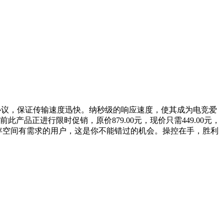
Me协议，保证传输速度迅快。纳秒级的响应速度，使其成为电竞爱
品正进行限时促销，原价879.00元，现价只需449.00元，
存空间有需求的用户，这是你不能错过的机会。操控在手，胜利