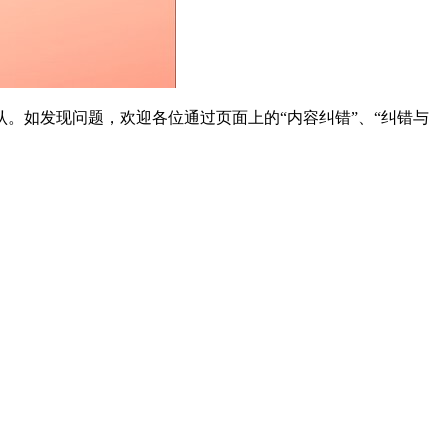
。如发现问题，欢迎各位通过页面上的“内容纠错”、“纠错与