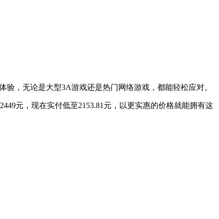
来流畅的游戏体验，无论是大型3A游戏还是热门网络游戏，都能轻松应对。
49元，现在实付低至2153.81元，以更实惠的价格就能拥有这