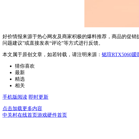
好价情报来源于热心网友及商家积极的爆料推荐，商品的促销折
问题建议”或直接发表“评论”等方式进行反馈。
本文属于原创文章，如若转载，请注明来源：
铭瑄RTX5060瑷
猜你喜欢
最新
精选
相关
手机版阅读
即时更新
点击加载更多内容
中关村在线首页
游戏硬件首页