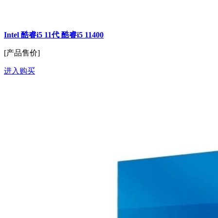
Intel 酷睿i5 11代 酷睿i5 11400
[产品售价]
进入购买