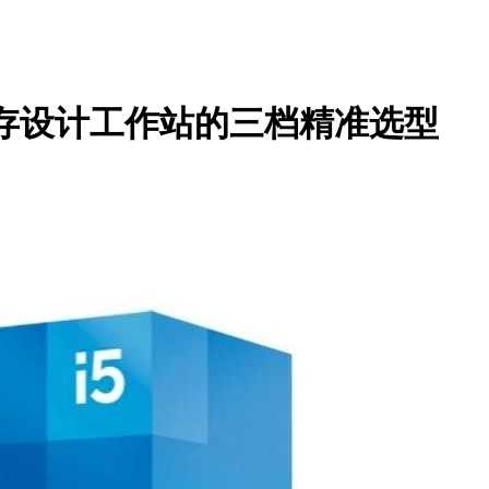
内存设计工作站的三档精准选型