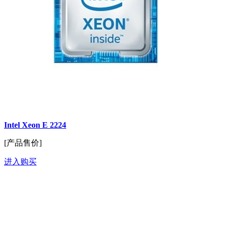
Intel Xeon E 2224
[产品售价]
进入购买