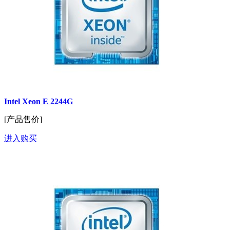
Intel Xeon E 2244G
[产品售价]
进入购买