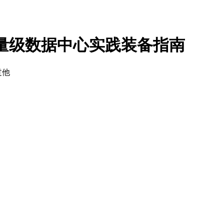
轻量级数据中心实践装备指南
过他