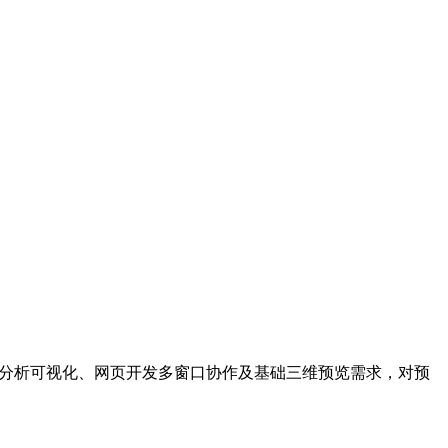
n数据分析可视化、网页开发多窗口协作及基础三维预览需求，对预