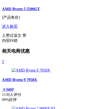
AMD Ryzen 5 5500GT
[产品售价]
进入购买
人赞过该文
赞
内容纠错
相关电商优惠

AMD Ryzen 9 7950X
￥
3469
1130人评分
99%好评