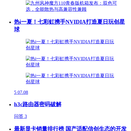
热i一夏！七彩虹携手NVIDIA打造夏日玩创星
球
5
07.08
h3c路由器密码破解
问答
3
最新显卡销量排行榜 国产适配信创生态的开发