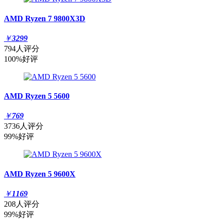
AMD Ryzen 7 9800X3D
￥
3299
794人评分
100%好评
AMD Ryzen 5 5600
￥
769
3736人评分
99%好评
AMD Ryzen 5 9600X
￥
1169
208人评分
99%好评