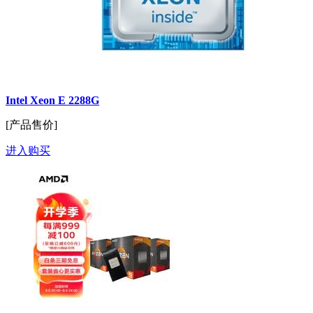
Intel Xeon E 2288G
[产品售价]
进入购买