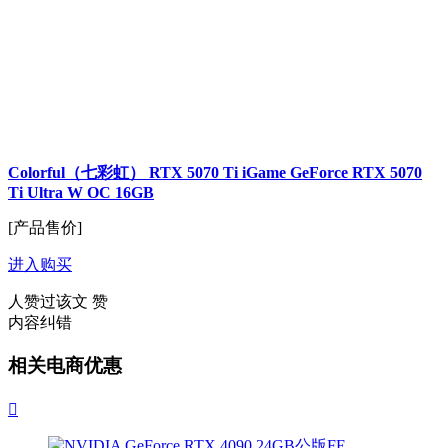
Colorful（七彩虹） RTX 5070 Ti iGame GeForce RTX 5070
Ti Ultra W OC 16GB
[产品售价]
进入购买
人赞过该文
赞
内容纠错
相关电商优惠
