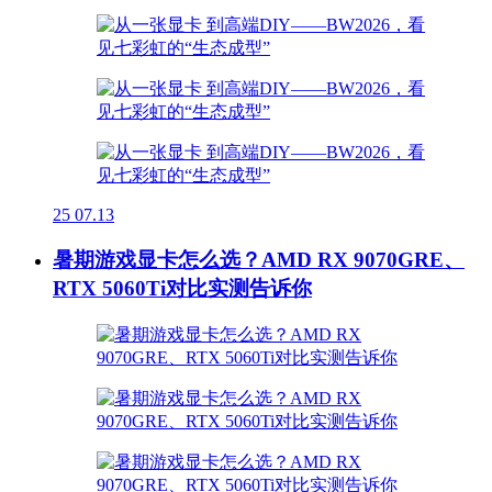
25
07.13
暑期游戏显卡怎么选？AMD RX 9070GRE、
RTX 5060Ti对比实测告诉你