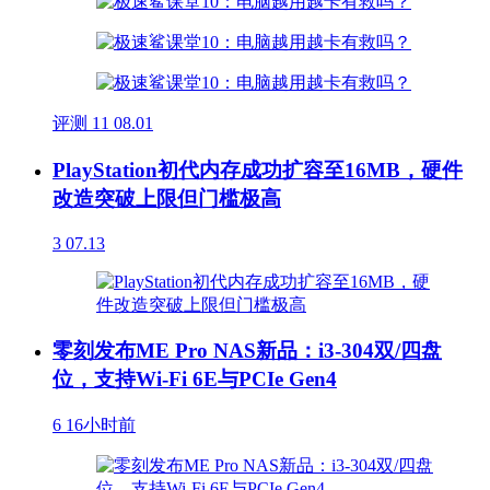
评测
11
08.01
PlayStation初代内存成功扩容至16MB，硬件
改造突破上限但门槛极高
3
07.13
零刻发布ME Pro NAS新品：i3-304双/四盘
位，支持Wi-Fi 6E与PCIe Gen4
6
16小时前