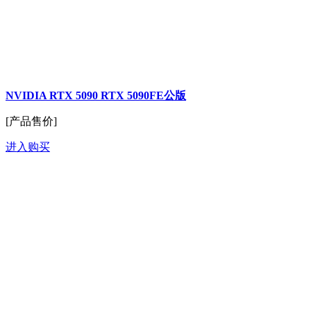
NVIDIA RTX 5090 RTX 5090FE公版
[产品售价]
进入购买