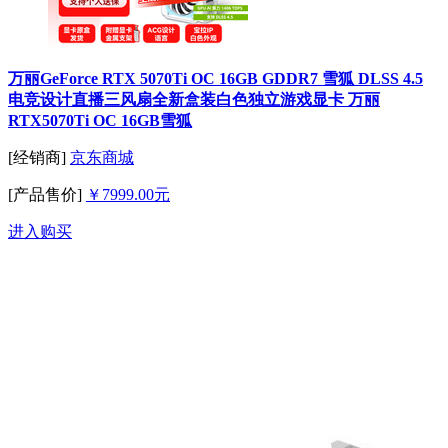
万丽GeForce RTX 5070Ti OC 16GB GDDR7 雪狐 DLSS 4.5
电竞设计直播三风扇全新盒装白色独立游戏显卡 万丽
RTX5070Ti OC 16GB雪狐
[经销商]
京东商城
[产品售价]
￥7999.00元
进入购买