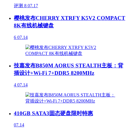
评测
8
07.17
樱桃发布CHERRY XTRFY K5V2 COMPACT
8K有线机械键盘
6
07.14
技嘉发布B850M AORUS STEALTH主板：背
插设计+Wi-Fi 7+DDR5 8200MHz
4
07.14
410GB SATA3固态硬盘限时特惠
07.14