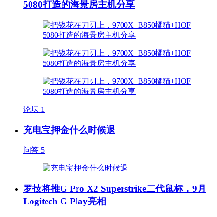
5080打造的海景房主机分享
论坛
1
充电宝押金什么时候退
问答
5
罗技将推G Pro X2 Superstrike二代鼠标，9月
Logitech G Play亮相