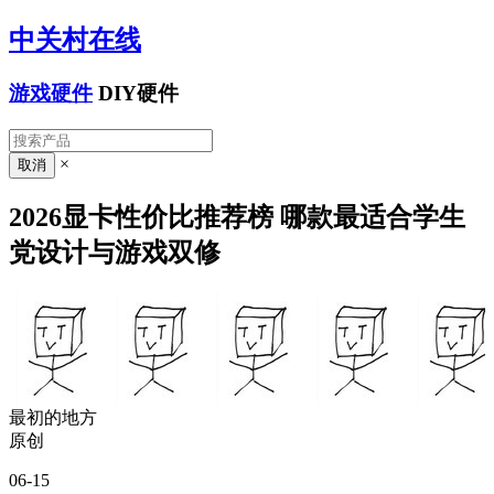
中关村在线
游戏硬件
DIY硬件
×
2026显卡性价比推荐榜 哪款最适合学生
党设计与游戏双修
最初的地方
原创
06-15