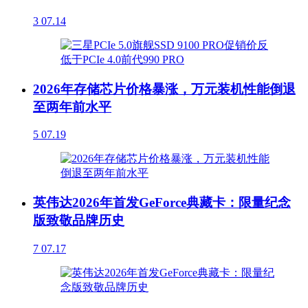
3
07.14
2026年存储芯片价格暴涨，万元装机性能倒退
至两年前水平
5
07.19
英伟达2026年首发GeForce典藏卡：限量纪念
版致敬品牌历史
7
07.17