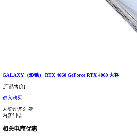
GALAXY（影驰） RTX 4060 GeForce RTX 4060 大将
[产品售价]
进入购买
人赞过该文
赞
内容纠错
相关电商优惠