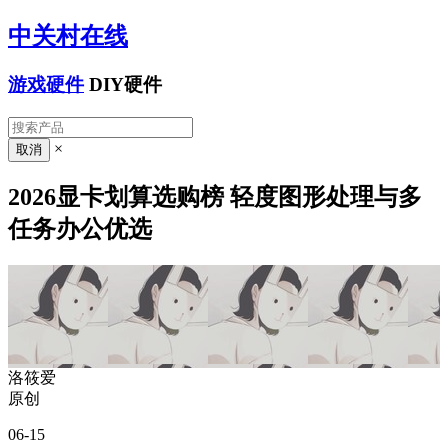
中关村在线
游戏硬件
DIY硬件
×
2026显卡划算选购榜 轻度图形处理与多
任务办公优选
洛筱爱
原创
06-15