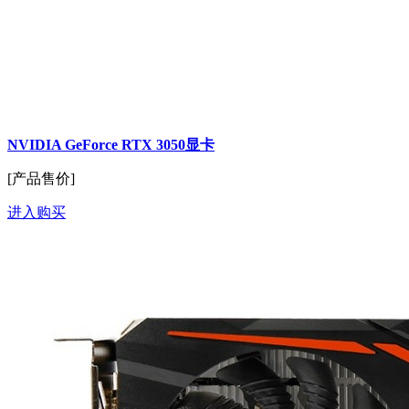
NVIDIA GeForce RTX 3050显卡
[产品售价]
进入购买