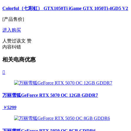
Colorful（七彩虹） GTX1050Ti iGame GTX 1050Ti-4GD5 V2
[产品售价]
进入购买
人赞过该文
赞
内容纠错
相关电商优惠

万丽雪狐GeForce RTX 5070 OC 12GB GDDR7
￥
5299
万丽雪狐GeForce RTX 5050 OC 8GB GDDR6