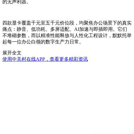
的无声利器。
四款显卡覆盖千元至五千元价位段，均聚焦办公场景下的真实
痛点：静音、低功耗、多屏适配、AI加速与即插即用。它们
不堆砌参数，而以精准性能释放与人性化工程设计，默默托举
起每一位办公白领的数字生产力日常。
展开全文
使用中关村在线APP，查看更多精彩资讯