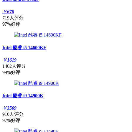
￥
670
719人评分
97%好评
Intel 酷睿 i5 14600KF
￥
1619
1462人评分
99%好评
Intel 酷睿 i9 14900K
￥
3569
910人评分
97%好评