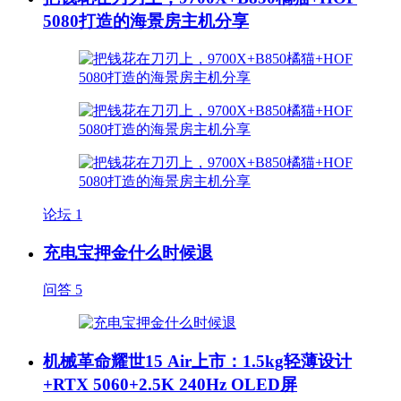
5080打造的海景房主机分享
论坛
1
充电宝押金什么时候退
问答
5
机械革命耀世15 Air上市：1.5kg轻薄设计
+RTX 5060+2.5K 240Hz OLED屏