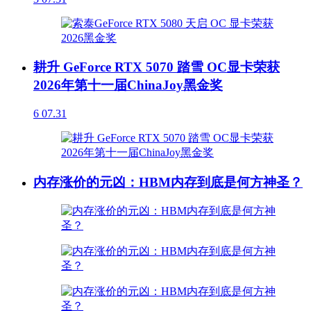
耕升 GeForce RTX 5070 踏雪 OC显卡荣获
2026年第十一届ChinaJoy黑金奖
6
07.31
内存涨价的元凶：HBM内存到底是何方神圣？