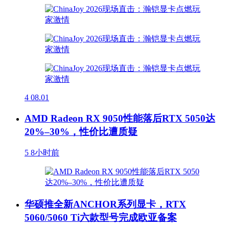
4
08.01
AMD Radeon RX 9050性能落后RTX 5050达
20%–30%，性价比遭质疑
5
8小时前
华硕推全新ANCHOR系列显卡，RTX
5060/5060 Ti六款型号完成欧亚备案