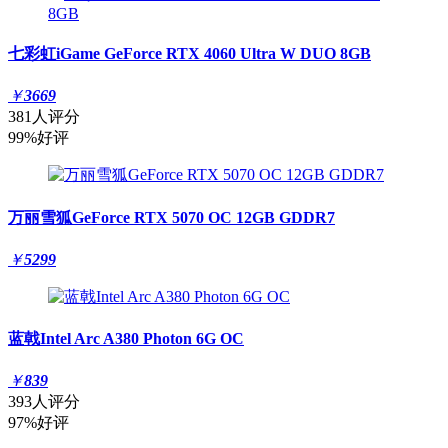
七彩虹iGame GeForce RTX 4060 Ultra W DUO 8GB
￥
3669
381人评分
99%好评
万丽雪狐GeForce RTX 5070 OC 12GB GDDR7
￥
5299
蓝戟Intel Arc A380 Photon 6G OC
￥
839
393人评分
97%好评