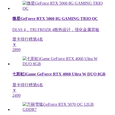
微星GeForce RTX 5060 8G GAMING TRIO OC
DLSS 4，TRI FROZR 4散热设计，强化金属背板
显卡排行榜第
4
名
￥
2899
七彩虹iGame GeForce RTX 4060 Ultra W DUO 8GB
显卡排行榜第
6
名
￥
2499