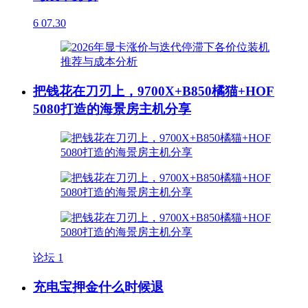
6
07.30
把钱花在刀刃上，9700X+B850橘猫+HOF
5080打造的海景房主机分享
论坛
1
充电宝押金什么时候退