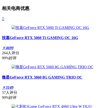
相关电商优惠

技嘉GeForce RTX 5060 Ti GAMING OC 16G
￥
4699
264人评分
99%好评
微星GeForce RTX 5060 8G GAMING TRIO OC
￥
3149
57人评分
99%好评