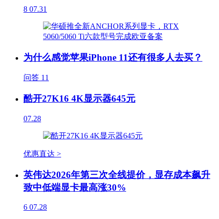
8
07.31
为什么感觉苹果iPhone 11还有很多人去买？
问答
11
酷开27K16 4K显示器645元
07.28
优惠直达 >
英伟达2026年第三次全线提价，显存成本飙升
致中低端显卡最高涨30%
6
07.28