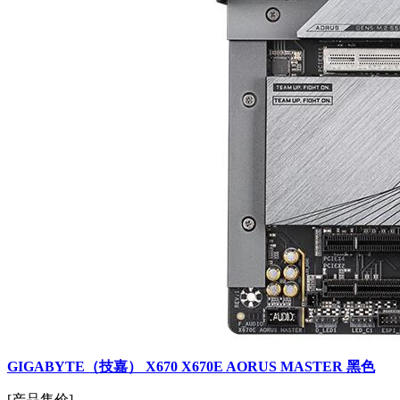
GIGABYTE（技嘉） X670 X670E AORUS MASTER 黑色
[产品售价]