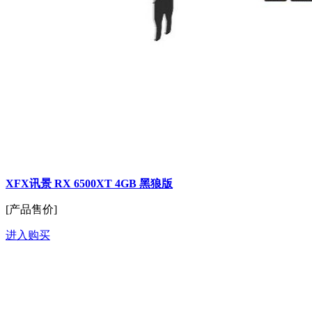
XFX讯景 RX 6500XT 4GB 黑狼版
[产品售价]
进入购买