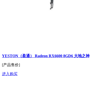
YESTON（盈通） Radeon RX6600 8GD6 大地之神
[产品售价]
进入购买