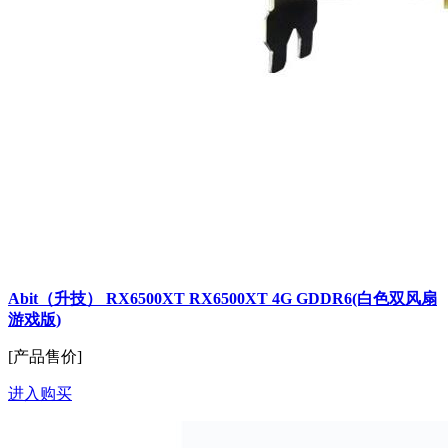
Abit（升技） RX6500XT RX6500XT 4G GDDR6(白色双风扇
游戏版)
[产品售价]
进入购买