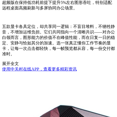
超频版在保持低功耗前提下提升5%左右图形吞吐，特别适配
远程桌面高频刷新与多屏协同办公场景。
五款显卡各具定位，却共享同一逻辑：不盲目堆料，不牺牲静
音，不增加运维负担。它们共同指向一个清晰共识——对办公
白领而言，图形能力的价值不在峰值性能，而在日复一日的稳
定、安静与恰如其分的加速。选一张真正懂你工作节奏的显
卡，让每一次点击都轻快，每一帧预览都从容，每一份交付都
准时。
展开全文
使用中关村在线APP，查看更多精彩资讯