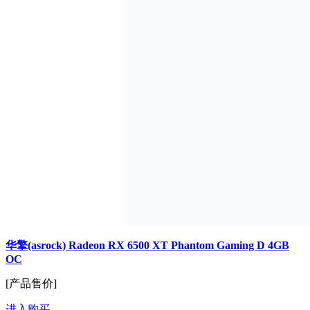
华擎(asrock) Radeon RX 6500 XT Phantom Gaming D 4GB
OC
[产品售价]
进入购买