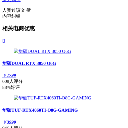
人赞过该文
赞
内容纠错
相关电商优惠

华硕DUAL RTX 3050 O6G
￥
1799
608人评分
88%好评
华硕TUF-RTX4060TI-O8G-GAMING
￥
3999