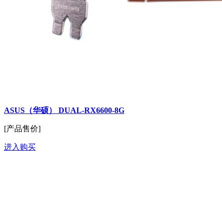
ASUS（华硕） DUAL-RX6600-8G
[产品售价]
进入购买