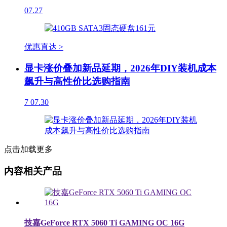
07.27
优惠直达 >
显卡涨价叠加新品延期，2026年DIY装机成本
飙升与高性价比选购指南
7
07.30
点击加载更多
内容相关产品
技嘉GeForce RTX 5060 Ti GAMING OC 16G