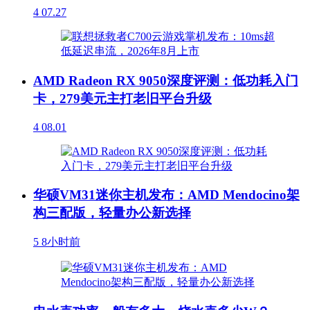
4
07.27
AMD Radeon RX 9050深度评测：低功耗入门
卡，279美元主打老旧平台升级
4
08.01
华硕VM31迷你主机发布：AMD Mendocino架
构三配版，轻量办公新选择
5
8小时前