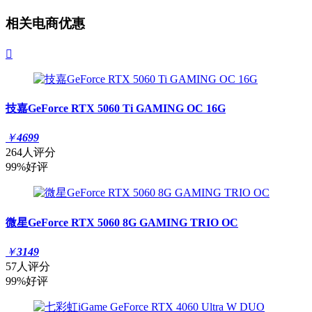
相关电商优惠

技嘉GeForce RTX 5060 Ti GAMING OC 16G
￥
4699
264人评分
99%好评
微星GeForce RTX 5060 8G GAMING TRIO OC
￥
3149
57人评分
99%好评