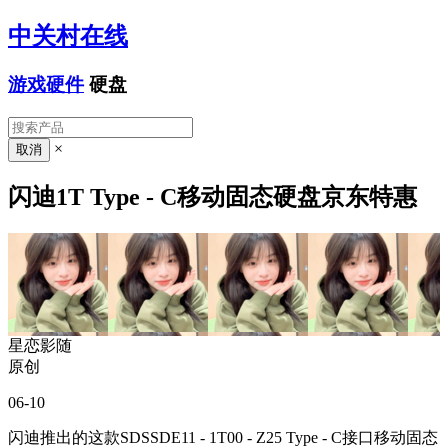
中关村在线
游戏硬件
硬盘
×
闪迪1T Type - C移动固态硬盘京东特惠
星恋影随
原创
06-10
闪迪推出的这款SDSSDE11 - 1T00 - Z25 Type - C接口移动固态