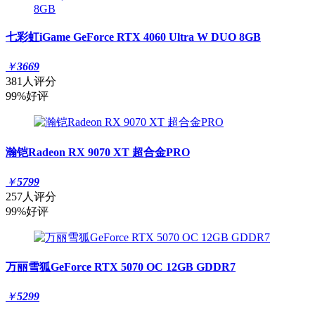
七彩虹iGame GeForce RTX 4060 Ultra W DUO 8GB
￥
3669
381人评分
99%好评
瀚铠Radeon RX 9070 XT 超合金PRO
￥
5799
257人评分
99%好评
万丽雪狐GeForce RTX 5070 OC 12GB GDDR7
￥
5299