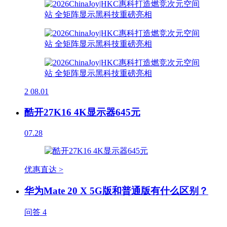
2
08.01
酷开27K16 4K显示器645元
07.28
优惠直达 >
华为Mate 20 X 5G版和普通版有什么区别？
问答
4