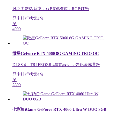
风之力散热系统，双BIOS模式，RGB灯光
显卡排行榜第
3
名
￥
4099
微星GeForce RTX 5060 8G GAMING TRIO OC
DLSS 4，TRI FROZR 4散热设计，强化金属背板
显卡排行榜第
4
名
￥
2899
七彩虹iGame GeForce RTX 4060 Ultra W DUO 8GB