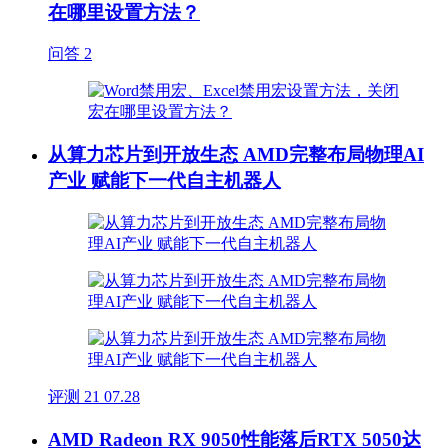
在哪里设置方法？
问答
2
从算力芯片到开放生态 AMD完整布局物理AI
产业 赋能下一代自主机器人
评测
21
07.28
AMD Radeon RX 9050性能落后RTX 5050达