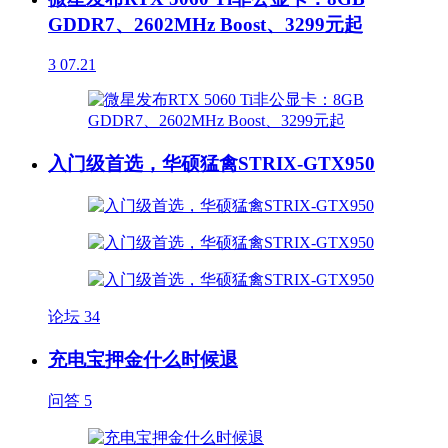
GDDR7、2602MHz Boost、3299元起
3
07.21
入门级首选，华硕猛禽STRIX-GTX950
论坛
34
充电宝押金什么时候退
问答
5