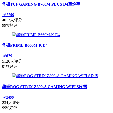
华硕TUF GAMING B760M-PLUS D4重炮手
￥
1159
4017人评分
99%好评
华硕PRIME B660M-K D4
￥
679
5126人评分
91%好评
华硕ROG STRIX Z890-A GAMING WIFI S吹雪
￥
2499
234人评分
99%好评