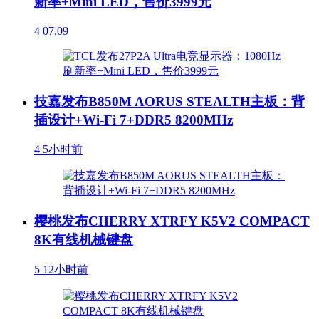
新率+Mini LED，售价3999元
4
07.09
技嘉发布B850M AORUS STEALTH主板：背
插设计+Wi-Fi 7+DDR5 8200MHz
4
5小时前
樱桃发布CHERRY XTRFY K5V2 COMPACT
8K有线机械键盘
5
12小时前