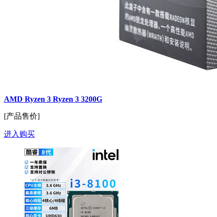
AMD Ryzen 3 Ryzen 3 3200G
[产品售价]
进入购买