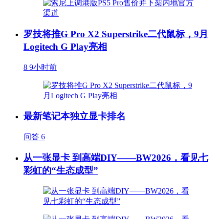
罗技将推G Pro X2 Superstrike二代鼠标，9月
Logitech G Play亮相
8
9小时前
最新笔记本独立显卡排名
问答
6
从一张显卡 到高端DIY——BW2026，看见七
彩虹的“生态成型”