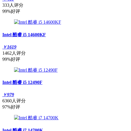
333人评分
99%好评
Intel 酷睿 i5 14600KF
￥
1619
1462人评分
99%好评
Intel 酷睿 i5 12490F
￥
979
6360人评分
97%好评
Intel 酷睿 i7 14700K