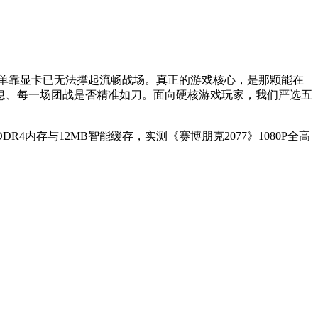
单靠显卡已无法撑起流畅战场。真正的游戏核心，是那颗能在
息、每一场团战是否精准如刀。面向硬核游戏玩家，我们严选五
DR4内存与12MB智能缓存，实测《赛博朋克2077》1080P全高
。