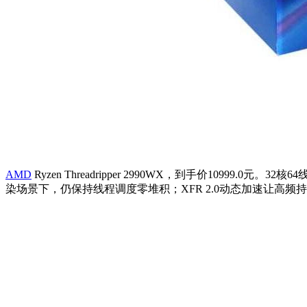
AMD
Ryzen Threadripper 2990WX，到手价1099
染场景下，仍保持线程调度零堆积；XFR 2.0动态加速让高频持