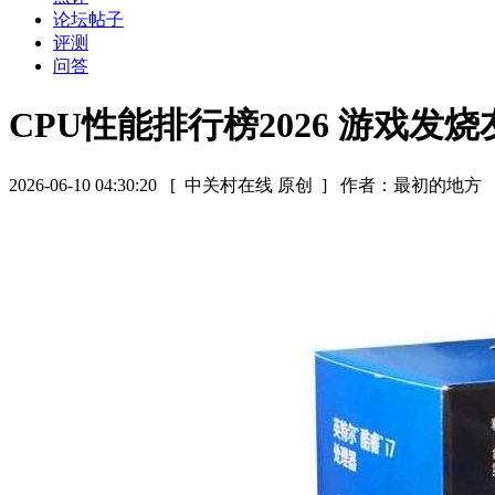
论坛帖子
评测
问答
CPU性能排行榜2026 游戏发
2026-06-10 04:30:20
[ 中关村在线 原创 ]
作者：最初的地方