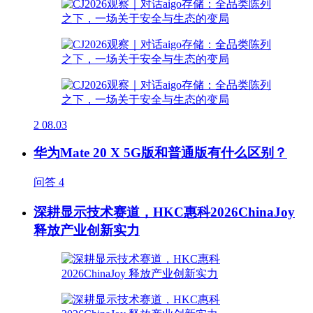
2
08.03
华为Mate 20 X 5G版和普通版有什么区别？
问答
4
深耕显示技术赛道，HKC惠科2026ChinaJoy
释放产业创新实力