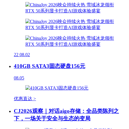
22
08.02
410GB SATA3固态硬盘156元
08.05
优惠直达 >
CJ2026观察｜对话aigo存储：全品类陈列之
下，一场关于安全与生态的变局