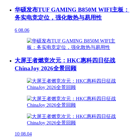
华硕发布TUF GAMING B850M WIFI主板：
务实电竞定位，强化散热与易用性
6
08.06
大屏王者燃竞次元：HKC惠科四日征战
ChinaJoy 2026全景回顾
10
08.04