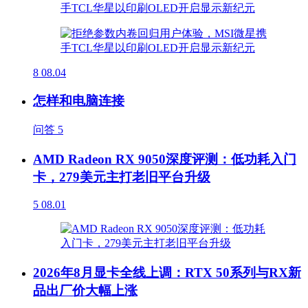
8
08.04
怎样和电脑连接
问答
5
AMD Radeon RX 9050深度评测：低功耗入门
卡，279美元主打老旧平台升级
5
08.01
2026年8月显卡全线上调：RTX 50系列与RX新
品出厂价大幅上涨