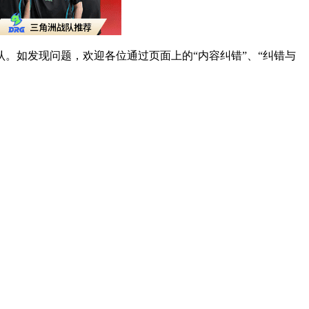
。如发现问题，欢迎各位通过页面上的“内容纠错”、“纠错与