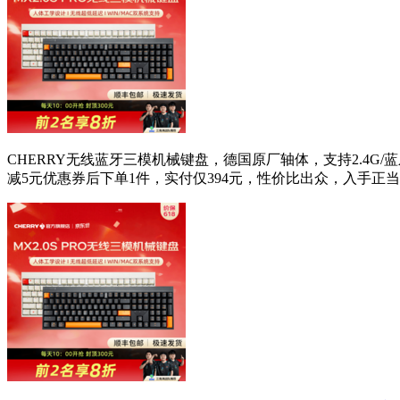
CHERRY无线蓝牙三模机械键盘，德国原厂轴体，支持2.4G/
减5元优惠券后下单1件，实付仅394元，性价比出众，入手正