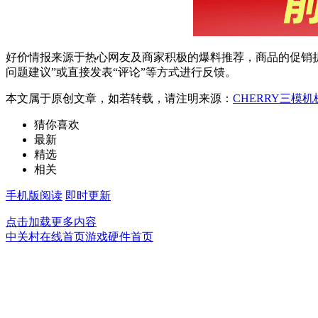
好价情报来源于热心网友及商家积极的爆料推荐，商品的促销折
问题建议”或直接发表“评论”等方式进行反馈。
本文属于原创文章，如若转载，请注明来源：
CHERRY三模机
猜你喜欢
最新
精选
相关
手机版阅读
即时更新
点击加载更多内容
中关村在线首页
游戏硬件首页