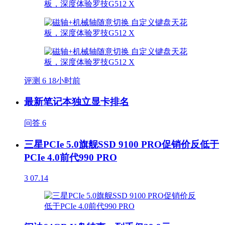
评测
6
18小时前
最新笔记本独立显卡排名
问答
6
三星PCIe 5.0旗舰SSD 9100 PRO促销价反低于
PCIe 4.0前代990 PRO
3
07.14