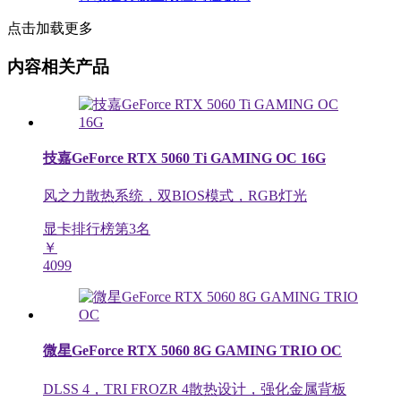
点击加载更多
内容相关产品
技嘉GeForce RTX 5060 Ti GAMING OC 16G
风之力散热系统，双BIOS模式，RGB灯光
显卡排行榜第
3
名
￥
4099
微星GeForce RTX 5060 8G GAMING TRIO OC
DLSS 4，TRI FROZR 4散热设计，强化金属背板