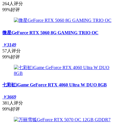
264人评分
99%好评
微星GeForce RTX 5060 8G GAMING TRIO OC
￥
3149
57人评分
99%好评
七彩虹iGame GeForce RTX 4060 Ultra W DUO 8GB
￥
3669
381人评分
99%好评