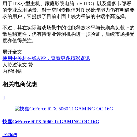
用于ITX小型主机、家庭影院电脑（HTPC）以及需多卡部署
的专业应用场景。对于空间受限但对图形处理能力仍有明确要
求的用户，它提供了目前市面上较为稀缺的中端半高选择。
不过，其在实际游戏场景中的性能释放水平与长期高负载下的
散热稳定性，仍有待专业评测机构进一步验证，后续市场接受
度亦值得关注。
展开全文
使用中关村在线APP，查看更多精彩资讯
人赞过该文
赞
内容纠错
相关电商优惠

技嘉GeForce RTX 5060 Ti GAMING OC 16G
￥
4699