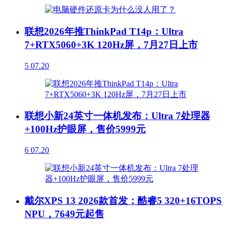
联想2026年推ThinkPad T14p：Ultra
7+RTX5060+3K 120Hz屏，7月27日上市
5
07.20
联想小新24英寸一体机发布：Ultra 7处理器
+100Hz护眼屏，售价5999元
6
07.20
戴尔XPS 13 2026款首发：酷睿5 320+16TOPS
NPU，7649元起售