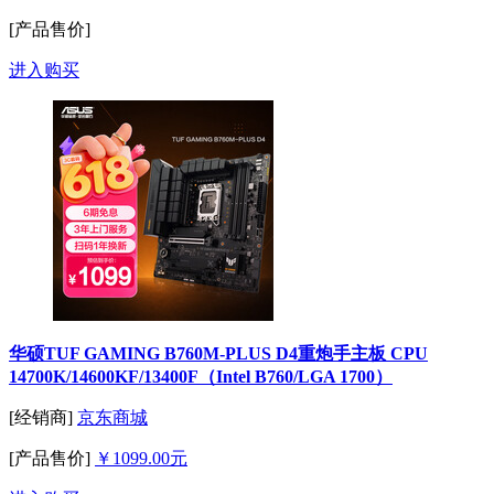
[产品售价]
进入购买
华硕TUF GAMING B760M-PLUS D4重炮手主板 CPU
14700K/14600KF/13400F（Intel B760/LGA 1700）
[经销商]
京东商城
[产品售价]
￥1099.00元