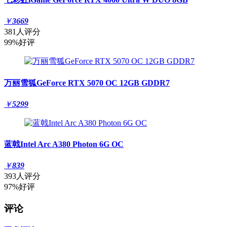
￥
3669
381人评分
99%好评
万丽雪狐GeForce RTX 5070 OC 12GB GDDR7
￥
5299
蓝戟Intel Arc A380 Photon 6G OC
￥
839
393人评分
97%好评
评论