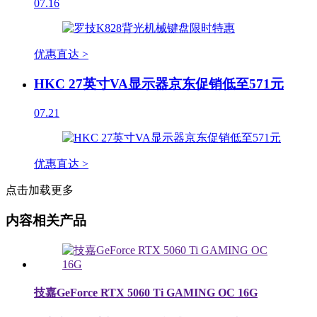
07.16
优惠直达 >
HKC 27英寸VA显示器京东促销低至571元
07.21
优惠直达 >
点击加载更多
内容相关产品
技嘉GeForce RTX 5060 Ti GAMING OC 16G