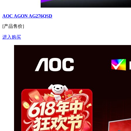
AOC AGON AG276QSD
[产品售价]
进入购买