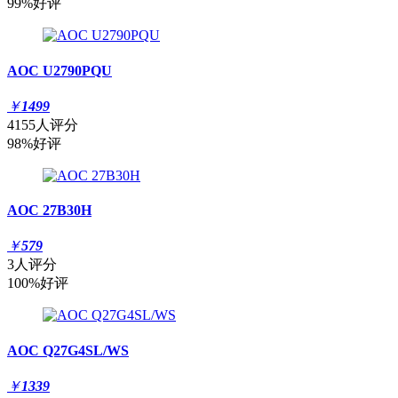
99%好评
AOC U2790PQU
￥
1499
4155人评分
98%好评
AOC 27B30H
￥
579
3人评分
100%好评
AOC Q27G4SL/WS
￥
1339