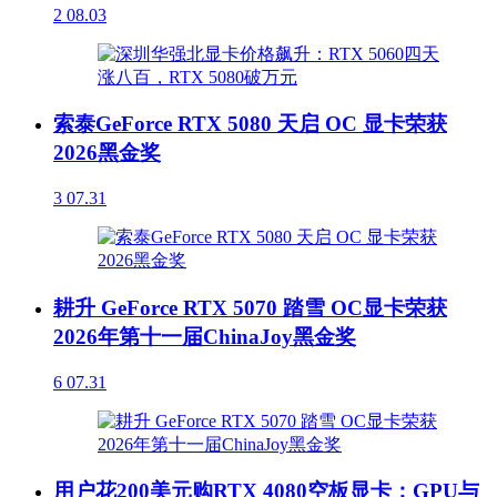
2
08.03
索泰GeForce RTX 5080 天启 OC 显卡荣获
2026黑金奖
3
07.31
耕升 GeForce RTX 5070 踏雪 OC显卡荣获
2026年第十一届ChinaJoy黑金奖
6
07.31
用户花200美元购RTX 4080空板显卡：GPU与