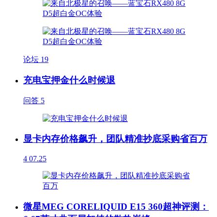
论坛
19
充电宝押金什么时候退
问答
5
显卡内存价格飙升，团队精准抄底采购省百万
4
07.25
微星MEG CORELIQUID E15 360超神评测：