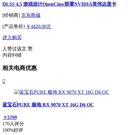
DLSS 4.5 游戏设计OpenClaw部署NVIDIA英伟达显卡
[经销商]
京东商城
[产品售价]
￥4420.00元
进入购买
人赞过该文
赞
内容纠错
相关电商优惠

蓝宝石PURE 极地 RX 9070 XT 16G D6 OC
￥
5799
170人评分
100%好评