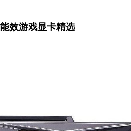
高能效游戏显卡精选