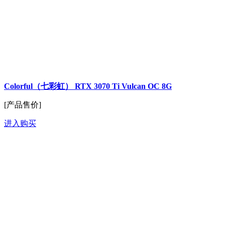
Colorful（七彩虹） RTX 3070 Ti Vulcan OC 8G
[产品售价]
进入购买