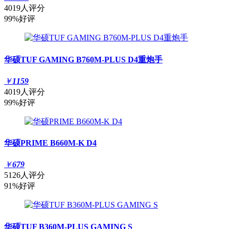
4019人评分
99%好评
华硕TUF GAMING B760M-PLUS D4重炮手
￥
1159
4019人评分
99%好评
华硕PRIME B660M-K D4
￥
679
5126人评分
91%好评
华硕TUF B360M-PLUS GAMING S