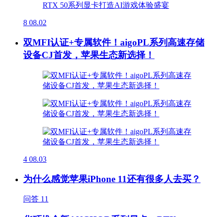
8
08.02
双MFI认证+专属软件！aigoPL系列高速存储
设备CJ首发，苹果生态新选择！
4
08.03
为什么感觉苹果iPhone 11还有很多人去买？
问答
11