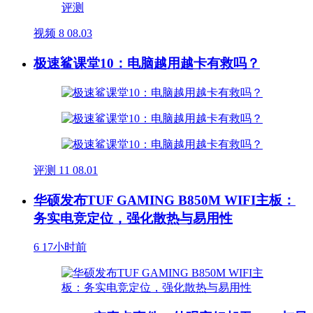
视频
8
08.03
极速鲨课堂10：电脑越用越卡有救吗？
评测
11
08.01
华硕发布TUF GAMING B850M WIFI主板：
务实电竞定位，强化散热与易用性
6
17小时前