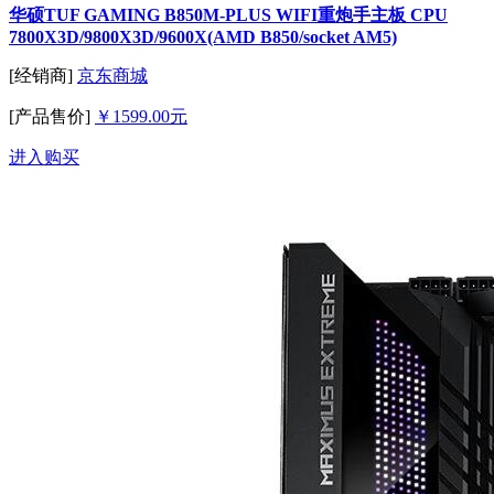
华硕TUF GAMING B850M-PLUS WIFI重炮手主板 CPU
7800X3D/9800X3D/9600X(AMD B850/socket AM5)
[经销商]
京东商城
[产品售价]
￥1599.00元
进入购买