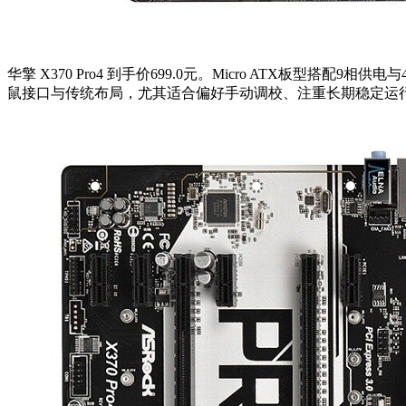
华擎 X370 Pro4 到手价699.0元。Micro ATX板型搭配9
鼠接口与传统布局，尤其适合偏好手动调校、注重长期稳定运行