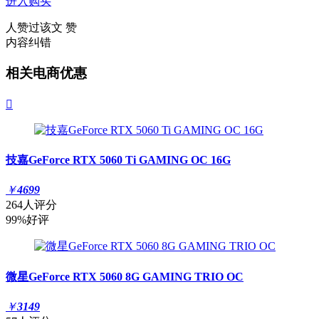
进入购买
人赞过该文
赞
内容纠错
相关电商优惠

技嘉GeForce RTX 5060 Ti GAMING OC 16G
￥
4699
264人评分
99%好评
微星GeForce RTX 5060 8G GAMING TRIO OC
￥
3149