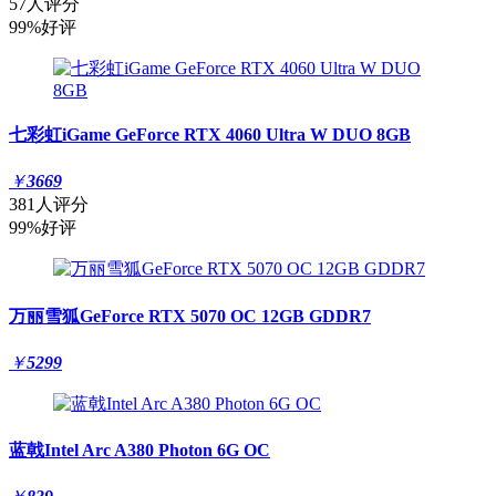
57人评分
99%好评
七彩虹iGame GeForce RTX 4060 Ultra W DUO 8GB
￥
3669
381人评分
99%好评
万丽雪狐GeForce RTX 5070 OC 12GB GDDR7
￥
5299
蓝戟Intel Arc A380 Photon 6G OC