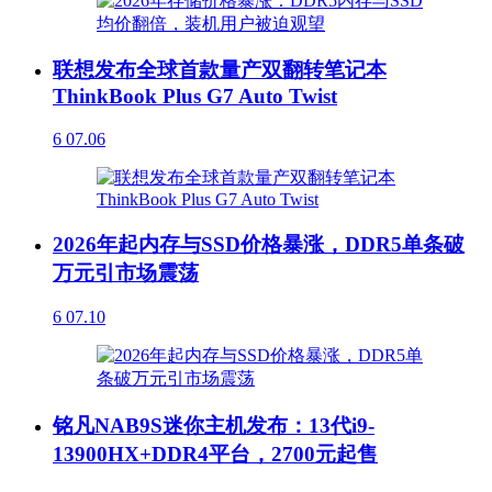
联想发布全球首款量产双翻转笔记本
ThinkBook Plus G7 Auto Twist
6
07.06
2026年起内存与SSD价格暴涨，DDR5单条破
万元引市场震荡
6
07.10
铭凡NAB9S迷你主机发布：13代i9-
13900HX+DDR4平台，2700元起售