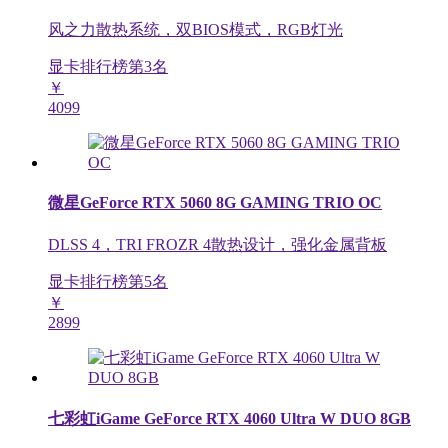
风之力散热系统，双BIOS模式，RGB灯光
显卡排行榜第
3
名
￥
4099
微星GeForce RTX 5060 8G GAMING TRIO OC
DLSS 4，TRI FROZR 4散热设计，强化金属背板
显卡排行榜第
5
名
￥
2899
七彩虹iGame GeForce RTX 4060 Ultra W DUO 8GB