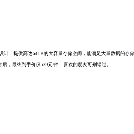
设计，提供高达64TB的大容量存储空间，能满足大量数据的存
惠券后，最终到手价仅539元/件，喜欢的朋友可别错过。