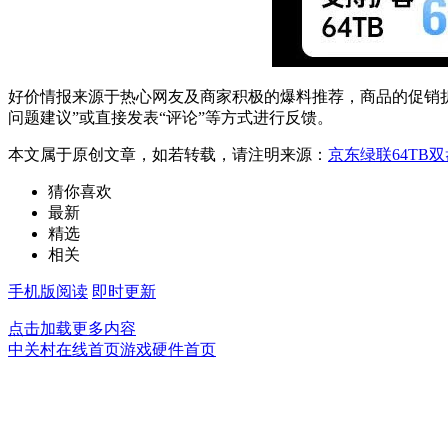
好价情报来源于热心网友及商家积极的爆料推荐，商品的促销折
问题建议”或直接发表“评论”等方式进行反馈。
本文属于原创文章，如若转载，请注明来源：
京东绿联64TB
猜你喜欢
最新
精选
相关
手机版阅读
即时更新
点击加载更多内容
中关村在线首页
游戏硬件首页