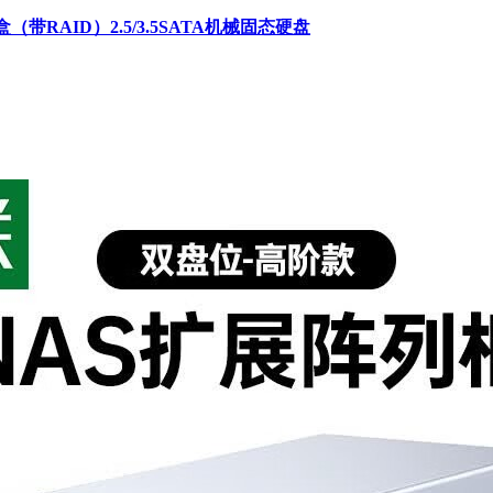
RAID）2.5/3.5SATA机械固态硬盘