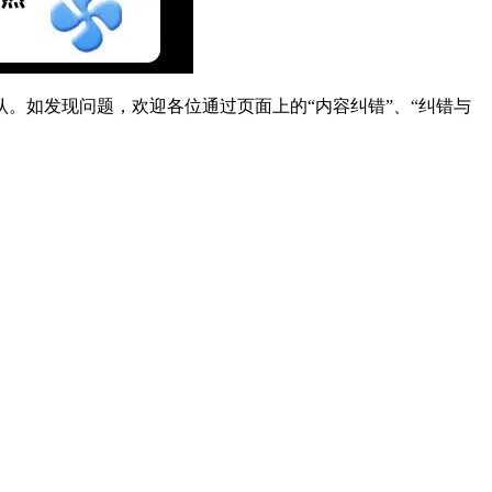
。如发现问题，欢迎各位通过页面上的“内容纠错”、“纠错与