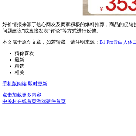
好价情报来源于热心网友及商家积极的爆料推荐，商品的促销折
问题建议”或直接发表“评论”等方式进行反馈。
本文属于原创文章，如若转载，请注明来源：
B1 Pro云白人体
猜你喜欢
最新
精选
相关
手机版阅读
即时更新
点击加载更多内容
中关村在线首页
游戏硬件首页