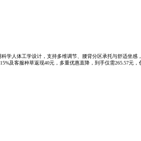
采用科学人体工学设计，支持多维调节、腰背分区承托与舒适坐感
5%及客服种草返现40元，多重优惠直降，到手仅需265.57元