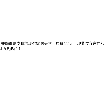
，兼顾健康支撑与现代家居美学；原价455元，现通过京东自营
，创历史低价！