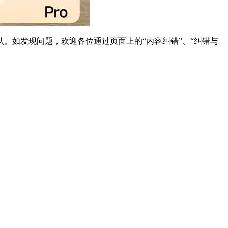
。如发现问题，欢迎各位通过页面上的“内容纠错”、“纠错与