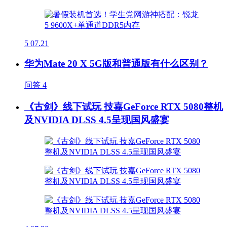
5
07.21
华为Mate 20 X 5G版和普通版有什么区别？
问答
4
《古剑》线下试玩 技嘉GeForce RTX 5080整机
及NVIDIA DLSS 4.5呈现国风盛宴