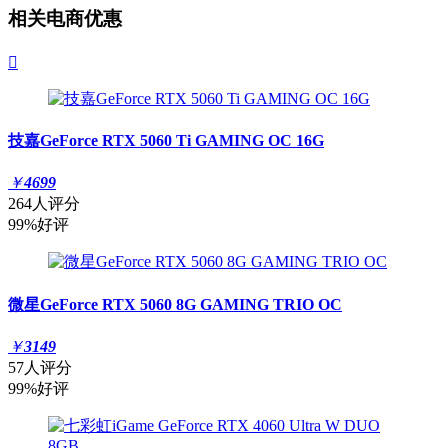
相关电商优惠

技嘉GeForce RTX 5060 Ti GAMING OC 16G
￥
4699
264人评分
99%好评
微星GeForce RTX 5060 8G GAMING TRIO OC
￥
3149
57人评分
99%好评