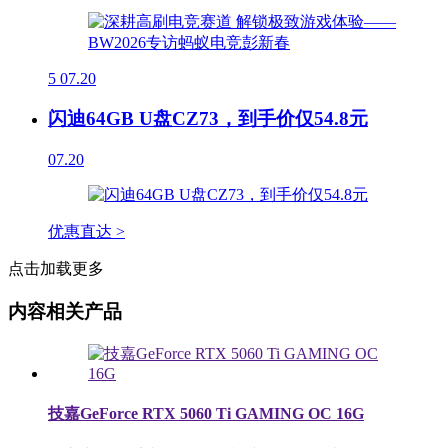
5
07.20
闪迪64GB U盘CZ73，到手价仅54.8元
07.20
优惠直达 >
点击加载更多
内容相关产品
技嘉GeForce RTX 5060 Ti GAMING OC 16G