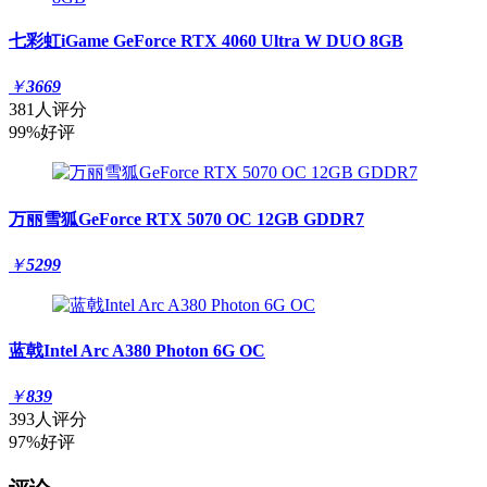
七彩虹iGame GeForce RTX 4060 Ultra W DUO 8GB
￥
3669
381人评分
99%好评
万丽雪狐GeForce RTX 5070 OC 12GB GDDR7
￥
5299
蓝戟Intel Arc A380 Photon 6G OC
￥
839
393人评分
97%好评