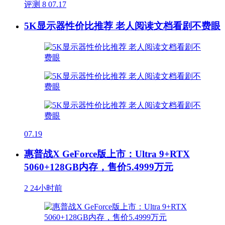
评测
8
07.17
5K显示器性价比推荐 老人阅读文档看剧不费眼
07.19
惠普战X GeForce版上市：Ultra 9+RTX
5060+128GB内存，售价5.4999万元
2
24小时前