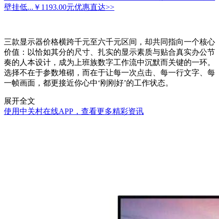
壁挂低...
￥1193.00元
优惠直达>>
三款显示器价格横跨千元至六千元区间，却共同指向一个核心
价值：以恰如其分的尺寸、扎实的显示素质与贴合真实办公节
奏的人本设计，成为上班族数字工作流中沉默而关键的一环。
选择不在于参数堆砌，而在于让每一次点击、每一行文字、每
一帧画面，都更接近你心中‘刚刚好’的工作状态。
展开全文
使用中关村在线APP，查看更多精彩资讯