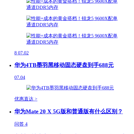
8
07.02
华为4TB墨羽黑移动固态硬盘到手688元
07.04
优惠直达 >
华为Mate 20 X 5G版和普通版有什么区别？
问答
4