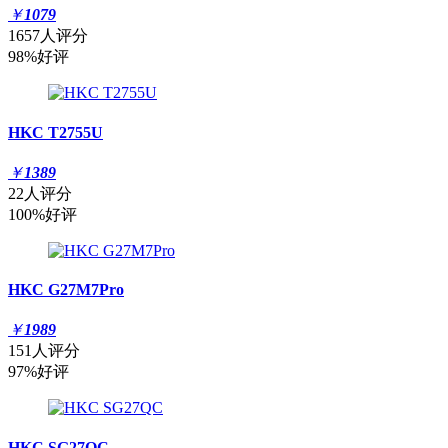
￥
1079
1657人评分
98%好评
HKC T2755U
￥
1389
22人评分
100%好评
HKC G27M7Pro
￥
1989
151人评分
97%好评
HKC SG27QC