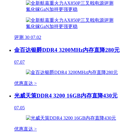
评测
30
07.02
金百达银爵DDR4 3200MHz内存直降280元
07.07
优惠直达 >
光威天策DDR4 3200 16GB内存直降430元
07.05
优惠直达 >