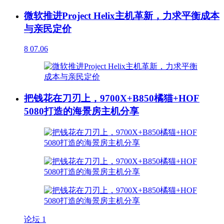
微软推进Project Helix主机革新，力求平衡成本
与亲民定价
8
07.06
把钱花在刀刃上，9700X+B850橘猫+HOF
5080打造的海景房主机分享
论坛
1