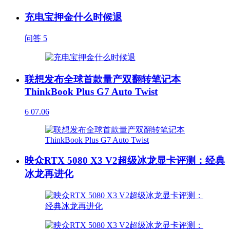
充电宝押金什么时候退
问答
5
联想发布全球首款量产双翻转笔记本
ThinkBook Plus G7 Auto Twist
6
07.06
映众RTX 5080 X3 V2超级冰龙显卡评测：经典
冰龙再进化