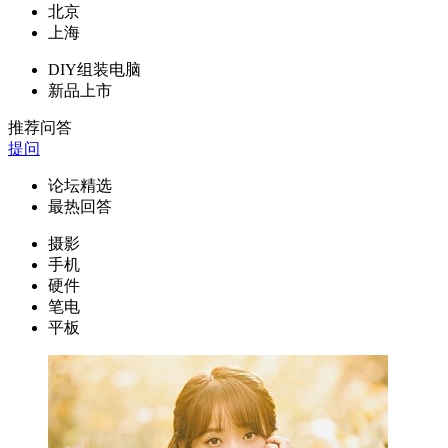
北京
上海
DIY组装电脑
新品上市
推荐问答
提问
论坛精选
最热回答
摄影
手机
硬件
笔电
平板