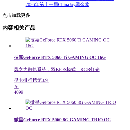
点击加载更多
内容相关产品
技嘉GeForce RTX 5060 Ti GAMING OC 16G
风之力散热系统，双BIOS模式，RGB灯光
显卡排行榜第
3
名
￥
4099
微星GeForce RTX 5060 8G GAMING TRIO OC