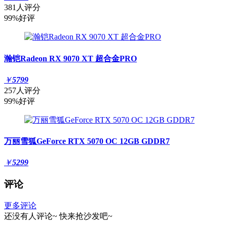
381人评分
99%好评
瀚铠Radeon RX 9070 XT 超合金PRO
￥
5799
257人评分
99%好评
万丽雪狐GeForce RTX 5070 OC 12GB GDDR7
￥
5299
评论
更多评论
还没有人评论~
快来
抢沙发
吧~