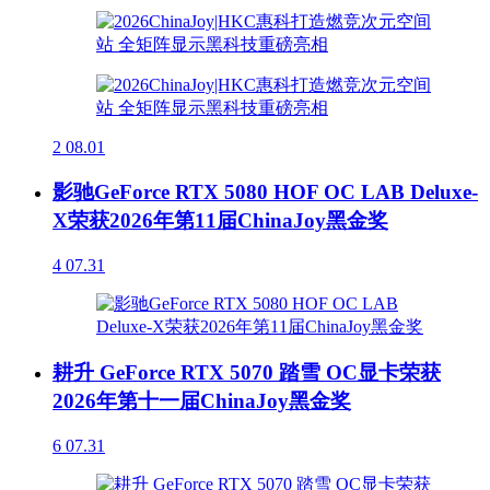
2
08.01
影驰GeForce RTX 5080 HOF OC LAB Deluxe-
X荣获2026年第11届ChinaJoy黑金奖
4
07.31
耕升 GeForce RTX 5070 踏雪 OC显卡荣获
2026年第十一届ChinaJoy黑金奖
6
07.31