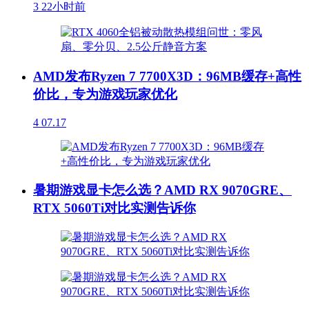
3
22小时前
AMD发布Ryzen 7 7700X3D：96MB缓存+高性
价比，专为游戏玩家优化
4
07.17
暑期游戏显卡怎么选？AMD RX 9070GRE、
RTX 5060Ti对比实测告诉你