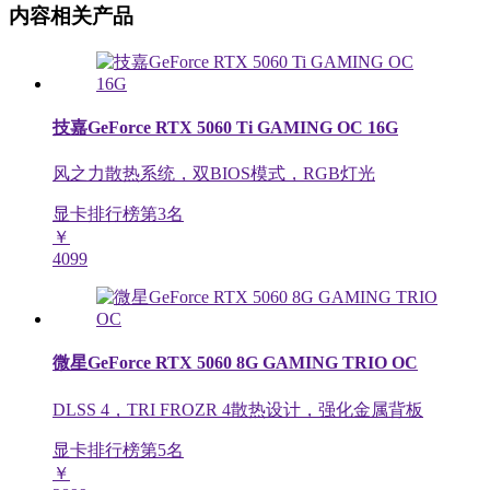
内容相关产品
技嘉GeForce RTX 5060 Ti GAMING OC 16G
风之力散热系统，双BIOS模式，RGB灯光
显卡排行榜第
3
名
￥
4099
微星GeForce RTX 5060 8G GAMING TRIO OC
DLSS 4，TRI FROZR 4散热设计，强化金属背板
显卡排行榜第
5
名
￥