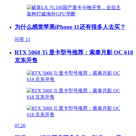
为什么感觉苹果iPhone 11还有很多人去买？
问答
11
RTX 5060 Ti 显卡型号推荐：索泰月影 OC 618
京东开售
07.20