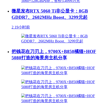
微星发布RTX 5060 Ti非公显卡：8GB
GDDR7、2602MHz Boost、3299元起
2
19小时前
把钱花在刀刃上，9700X+B850橘猫+HOF
5080打造的海景房主机分享