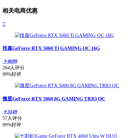
相关电商优惠

技嘉GeForce RTX 5060 Ti GAMING OC 16G
￥
4699
264人评分
99%好评
微星GeForce RTX 5060 8G GAMING TRIO OC
￥
3149
57人评分
99%好评