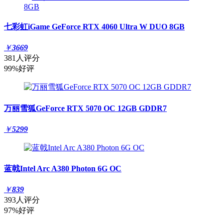
七彩虹iGame GeForce RTX 4060 Ultra W DUO 8GB
￥
3669
381人评分
99%好评
万丽雪狐GeForce RTX 5070 OC 12GB GDDR7
￥
5299
蓝戟Intel Arc A380 Photon 6G OC
￥
839
393人评分
97%好评