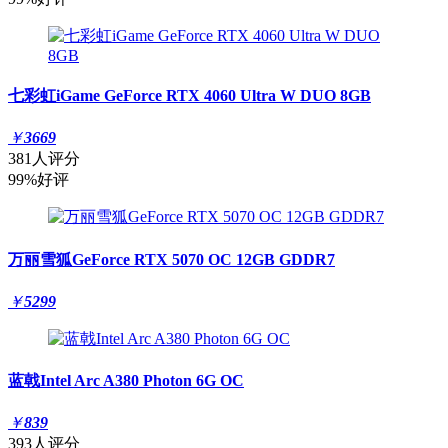
七彩虹iGame GeForce RTX 4060 Ultra W DUO 8GB
￥
3669
381人评分
99%好评
万丽雪狐GeForce RTX 5070 OC 12GB GDDR7
￥
5299
蓝戟Intel Arc A380 Photon 6G OC
￥
839
393人评分