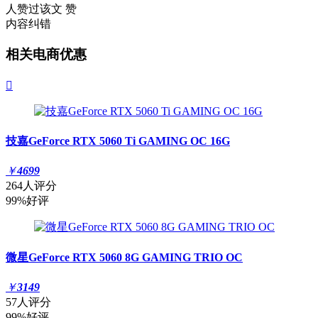
人赞过该文
赞
内容纠错
相关电商优惠

技嘉GeForce RTX 5060 Ti GAMING OC 16G
￥
4699
264人评分
99%好评
微星GeForce RTX 5060 8G GAMING TRIO OC
￥
3149
57人评分
99%好评