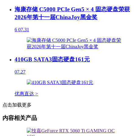
海康存储 C5000 PCIe Gen5 × 4 固态硬盘荣获
2026年第十一届ChinaJoy黑金奖
6
07.31
410GB SATA3固态硬盘161元
07.27
优惠直达 >
点击加载更多
内容相关产品