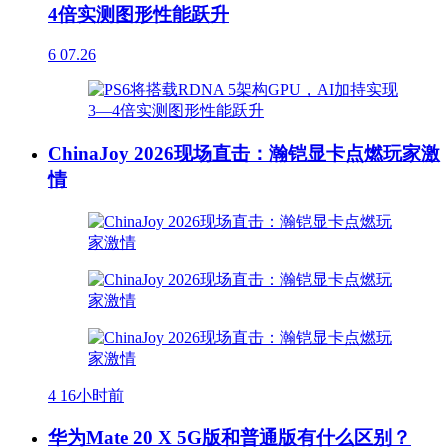
4倍实测图形性能跃升
6
07.26
ChinaJoy 2026现场直击：瀚铠显卡点燃玩家激
情
4
16小时前
华为Mate 20 X 5G版和普通版有什么区别？