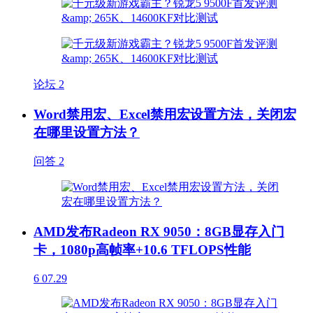
论坛
2
Word禁用宏、Excel禁用宏设置方法，关闭宏
在哪里设置方法？
问答
2
AMD发布Radeon RX 9050：8GB显存入门
卡，1080p高帧率+10.6 TFLOPS性能
6
07.29