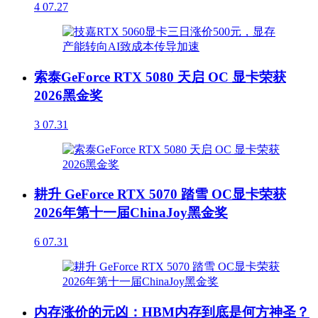
4
07.27
索泰GeForce RTX 5080 天启 OC 显卡荣获
2026黑金奖
3
07.31
耕升 GeForce RTX 5070 踏雪 OC显卡荣获
2026年第十一届ChinaJoy黑金奖
6
07.31
内存涨价的元凶：HBM内存到底是何方神圣？