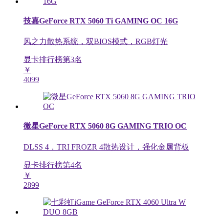
技嘉GeForce RTX 5060 Ti GAMING OC 16G
风之力散热系统，双BIOS模式，RGB灯光
显卡排行榜第
3
名
￥
4099
微星GeForce RTX 5060 8G GAMING TRIO OC
DLSS 4，TRI FROZR 4散热设计，强化金属背板
显卡排行榜第
4
名
￥
2899