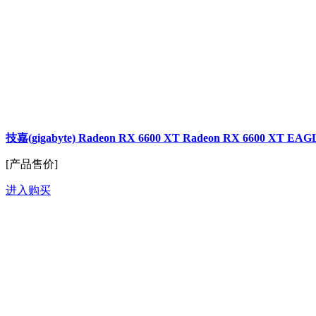
技嘉(gigabyte) Radeon RX 6600 XT Radeon RX 6600 XT E
[产品售价]
进入购买