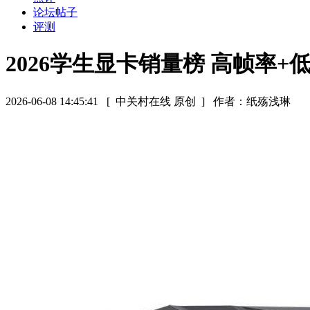
论坛帖子
评测
2026学生显卡销量榜 高帧率
2026-06-08 14:45:41
[ 中关村在线 原创 ]
作者：纸殇浅琳