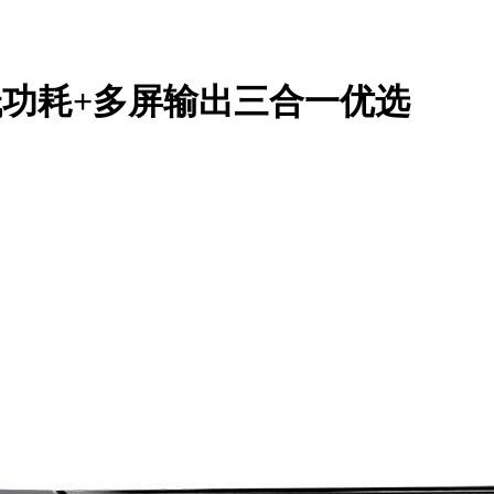
+低功耗+多屏输出三合一优选