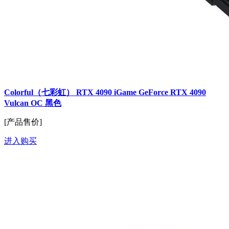
Colorful（七彩虹） RTX 4090 iGame GeForce RTX 4090
Vulcan OC 黑色
[产品售价]
进入购买