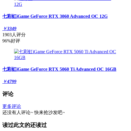
七彩虹iGame GeForce RTX 3060 Advanced OC 12G
￥
3349
1903人评分
96%好评
七彩虹iGame GeForce RTX 5060 Ti Advanced OC 16GB
￥
4799
评论
更多评论
还没有人评论~
快来
抢沙发
吧~
读过此文的还读过